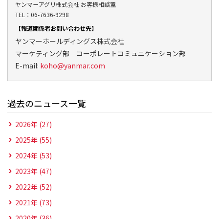
ヤンマーアグリ株式会社 お客様相談室
TEL：06-7636-9298
【報道関係者お問い合わせ先】
ヤンマーホールディングス株式会社
マーケティング部 コーポレートコミュニケーション部
E-mail:
koho@yanmar.com
過去のニュース一覧
2026年 (27)
2025年 (55)
2024年 (53)
2023年 (47)
2022年 (52)
2021年 (73)
2020年 (36)