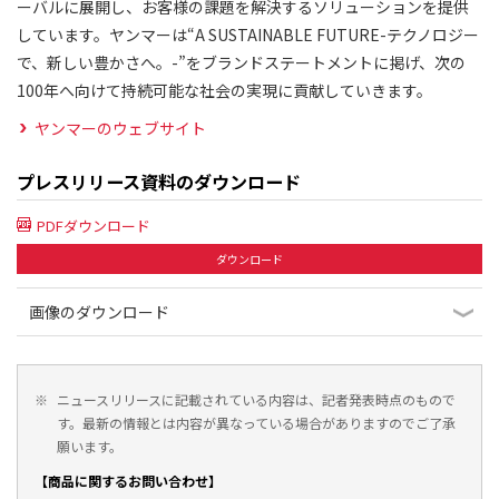
ーバルに展開し、お客様の課題を解決するソリューションを提供
しています。ヤンマーは“A SUSTAINABLE FUTURE-テクノロジー
で、新しい豊かさへ。-”をブランドステートメントに掲げ、次の
100年へ向けて持続可能な社会の実現に貢献していきます。
ヤンマーのウェブサイト
プレスリリース資料のダウンロード
PDFダウンロード
ダウンロード
画像のダウンロード
※
ニュースリリースに記載されている内容は、記者発表時点のもので
す。最新の情報とは内容が異なっている場合がありますのでご了承
願います。
【商品に関するお問い合わせ】