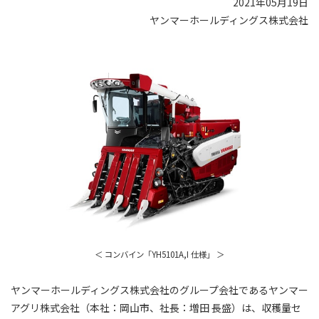
2021年05月19日
ヤンマーホールディングス株式会社
＜ コンバイン「YH5101A,I 仕様」 ＞
ヤンマーホールディングス株式会社のグループ会社であるヤンマー
アグリ株式会社（本社：岡山市、社長：増田 長盛）は、収穫量セ