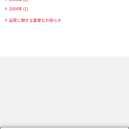
2004年 (1)
品質に関する重要なお知らせ