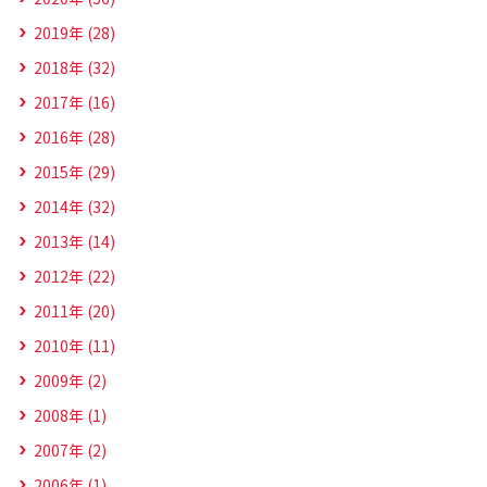
2019年 (28)
2018年 (32)
2017年 (16)
2016年 (28)
2015年 (29)
2014年 (32)
2013年 (14)
2012年 (22)
2011年 (20)
2010年 (11)
2009年 (2)
2008年 (1)
2007年 (2)
2006年 (1)