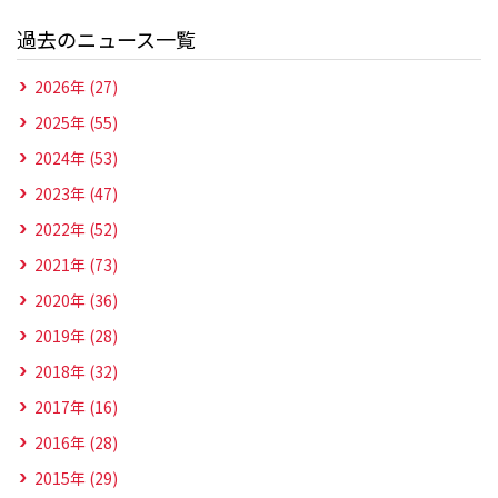
過去のニュース一覧
2026年 (27)
2025年 (55)
2024年 (53)
2023年 (47)
2022年 (52)
2021年 (73)
2020年 (36)
2019年 (28)
2018年 (32)
2017年 (16)
2016年 (28)
2015年 (29)