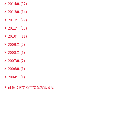
2014年 (32)
2013年 (14)
2012年 (22)
2011年 (20)
2010年 (11)
2009年 (2)
2008年 (1)
2007年 (2)
2006年 (1)
2004年 (1)
品質に関する重要なお知らせ