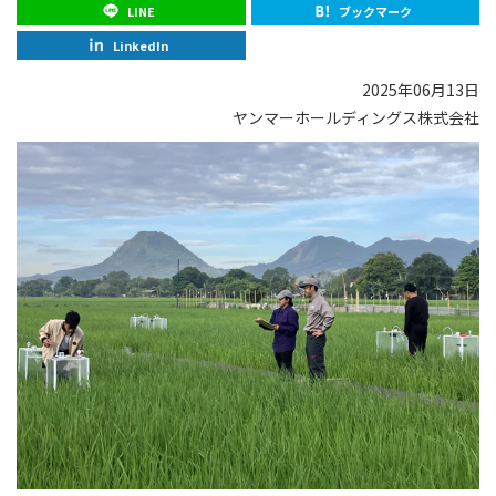
LINE
ブックマーク
LinkedIn
2025年06月13日
ヤンマーホールディングス株式会社