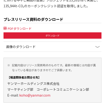
135,944t-CO
のカーボンクレジット認証を取得しました。
2
プレスリリース資料のダウンロード
PDFダウンロード
ダウンロード
画像のダウンロード
※
記載内容はリリース発表時点のものです。最新の情報とは内容が異
なっている場合がありますのでご了承願います。
【報道関係者お問合せ先】
ヤンマーホールディングス株式会社
マーケティング部 コーポレートコミュニケーション部
E-mail:
koho@yanmar.com