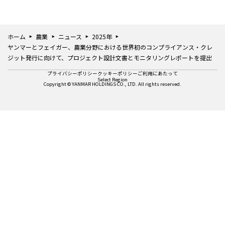
ホーム
農業
ニュース
2025年
ヤンマーとフェイガー、農業分野における世界初のコンプライアンス・クレ
ジット発行に向けて、プロジェクト設計文書とモニタリングレポートを提出
プライバシーポリシー
クッキーポリシー
ご利用にあたって
Select Region
Copyright © YANMAR HOLDINGS CO., LTD. All rights reserved.