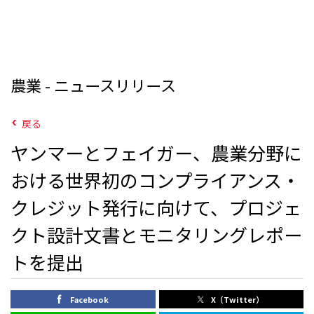
農業 - ニュースリリース
戻る
ヤンマーとフェイガー、農業分野に
おける世界初のコンプライアンス・
クレジット発行に向けて、プロジェ
クト設計文書とモニタリングレポー
トを提出
Facebook
X（Twitter）