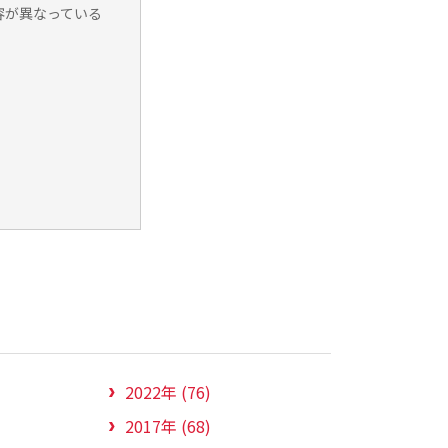
容が異なっている
2022年 (76)
2017年 (68)