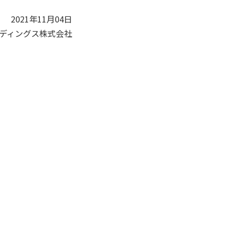
2021年11月04日
ディングス株式会社