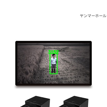
ヤンマーホール