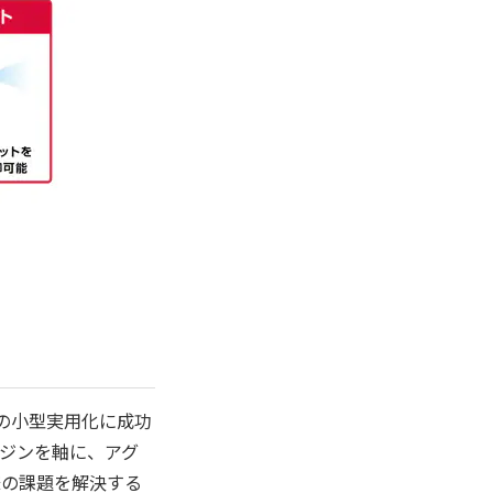
ンの小型実用化に成功
ジンを軸に、アグ
様の課題を解決する