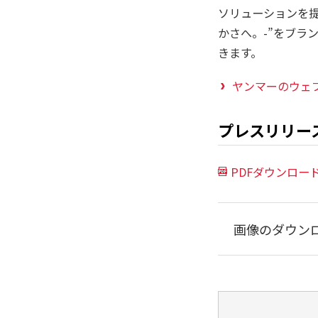
ソリューションを提供
かさへ。-”をブラ
きます。
ヤンマーのウェ
プレスリリー
PDFダウンロー
画像のダウン