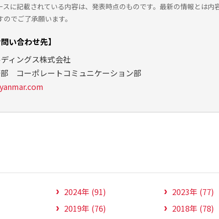
ースに記載されている内容は、発表時点のものです。最新の情報とは内
すのでご了承願います。
お問い合わせ先】
ルディングス株式会社
グ部 コーポレートコミュニケーション部
yanmar.com
2024年 (91)
2023年 (77)
2019年 (76)
2018年 (78)