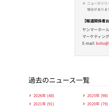
※
ニュースリリ
場合がありま
【報道関係者
ヤンマーホー
マーケティン
E-mail:
koho@
過去のニュース一覧
2026年 (48)
2025年 (98)
2021年 (91)
2020年 (79)