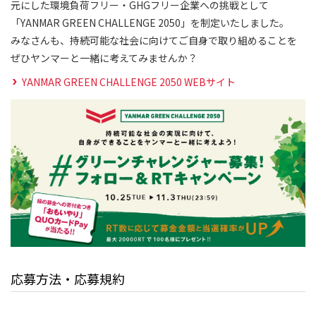
元にした環境負荷フリー・GHGフリー企業への挑戦として
「YANMAR GREEN CHALLENGE 2050」を制定いたしました。
みなさんも、持続可能な社会に向けてご自身で取り組めることを
ぜひヤンマーと一緒に考えてみませんか？
YANMAR GREEN CHALLENGE 2050 WEBサイト
応募方法・応募規約