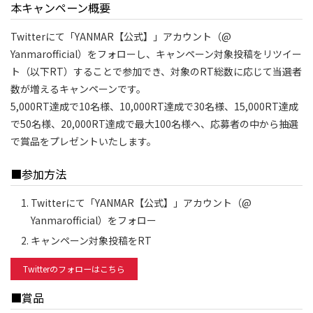
本キャンペーン概要
Twitterにて「YANMAR【公式】」アカウント（@
Yanmarofficial）をフォローし、キャンペーン対象投稿をリツイー
ト（以下RT）することで参加でき、対象のRT総数に応じて当選者
数が増えるキャンペーンです。
5,000RT達成で10名様、10,000RT達成で30名様、15,000RT達成
で50名様、20,000RT達成で最大100名様へ、応募者の中から抽選
で賞品をプレゼントいたします。
■参加方法
Twitterにて「YANMAR【公式】」アカウント（@
Yanmarofficial）をフォロー
キャンペーン対象投稿をRT
Twitterのフォローはこちら
■賞品