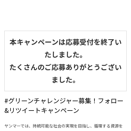
本キャンペーンは応募受付を終了い
たしました。
たくさんのご応募ありがとうござい
ました。
#グリーンチャレンジャー募集！フォロー
&リツイートキャンペーン
ヤンマーでは、持続可能な社会の実現を目指し、循環する資源を