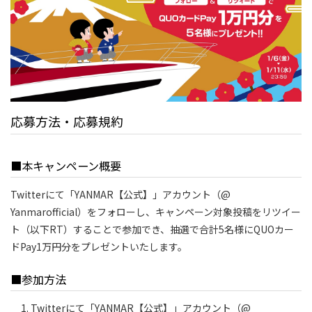
応募方法・応募規約
■本キャンペーン概要
Twitterにて「YANMAR【公式】」アカウント（@
Yanmarofficial）をフォローし、キャンペーン対象投稿をリツイー
ト（以下RT）することで参加でき、抽選で合計5名様にQUOカー
ドPay1万円分をプレゼントいたします。
■参加方法
Twitterにて「YANMAR【公式】」アカウント（@