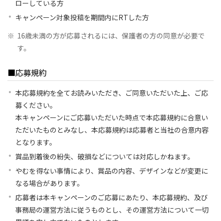
ローしている方
キャンペーン対象投稿を期間内にRTした方
※
16歳未満の方が応募されるには、保護者の方の同意が必要で
す。
■応募規約
本応募規約を全てお読みいただき、ご同意いただいた上、ご応
募ください。
本キャンペーンにご応募いただいた時点で本応募規約に合意い
ただいたものとみなし、本応募規約は応募者と当社の合意内容
となります。
賞品到着後の紛失、破損などについては対応しかねます。
やむを得ない事情により、賞品の内容、デザインなどが変更に
なる場合があります。
応募者は本キャンペーンのご応募にあたり、本応募規約、及び
事務局の運営方法に従うものとし、その運営方法について一切