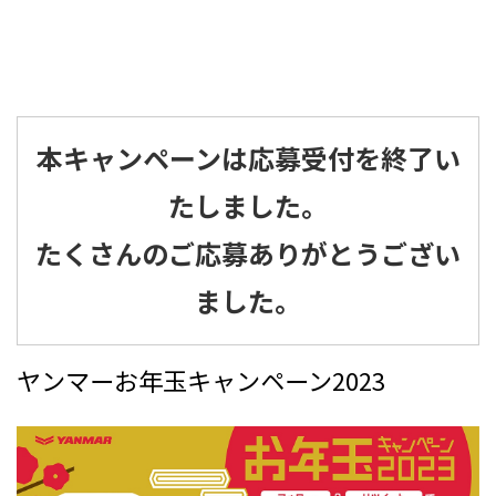
本キャンペーンは応募受付を終了い
たしました。
たくさんのご応募ありがとうござい
ました。
ヤンマーお年玉キャンペーン2023