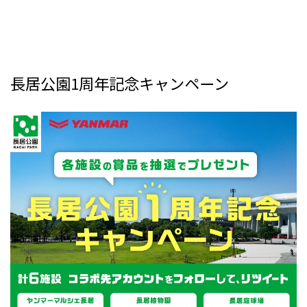
長居公園1周年記念キャンペーン