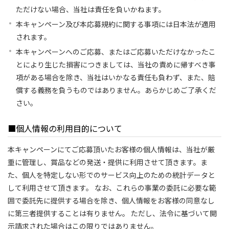
ただけない場合、当社は責任を負いかねます。
本キャンペーン及び本応募規約に関する事項には日本法が適用
されます。
本キャンペーンへのご応募、またはご応募いただけなかったこ
とにより生じた損害につきましては、当社の責めに帰すべき事
項がある場合を除き、当社はいかなる責任も負わず、また、賠
償する義務を負うものではありません。あらかじめご了承くだ
さい。
■個人情報の利用目的について
本キャンペーンにてご応募頂いたお客様の個人情報は、当社が厳
重に管理し、賞品などの発送・提供に利用させて頂きます。ま
た、個人を特定しない形でのサービス向上のための統計データと
して利用させて頂きます。 なお、これらの事業の委託に必要な範
囲で委託先に提供する場合を除き、個人情報をお客様の同意なし
に第三者提供することは有りません。 ただし、法令に基づいて開
示請求された場合はこの限りではありません。