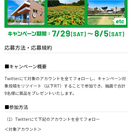
応募方法・応募規約
■キャンペーン概要
Twitterにて対象のアカウントを全てフォローし、キャンペーン対
象投稿をリツイート（以下RT）することで参加でき、抽選で合計
9名様に賞品をプレゼントいたします。
■参加方法
（1）Twitterにて下記のアカウントを全てフォロー
＜対象アカウント＞