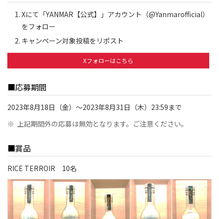
Xにて「YANMAR【公式】」アカウント（@Yanmarofficial）
をフォロー
キャンペーン対象投稿をリポスト
Xフォローはこちら
■応募期間
2023年8月18日（金）～2023年8月31日（木）23:59まで
※
上記期間外の応募は無効となります。ご注意ください。
■賞品
RICE TERROIR 10名