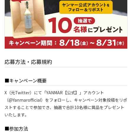
応募方法・応募規約
■キャンペーン概要
X（元Twitter）にて「YANMAR【公式】」アカウント
（@Yanmarofficial）をフォローし、キャンペーン対象投稿をリポ
ストすることで参加でき、抽選で合計10名様に賞品をプレゼント
いたします。
■参加方法