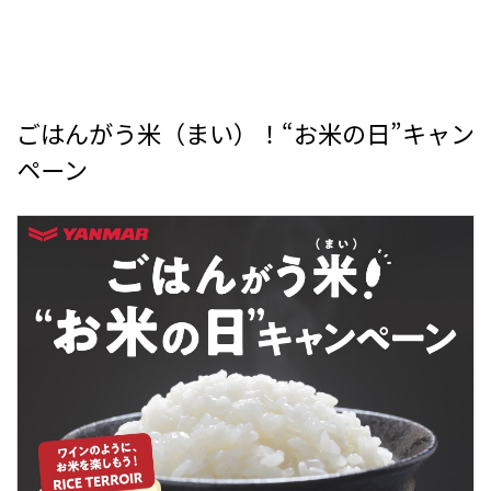
ごはんがう米（まい）！“お米の日”キャン
ペーン