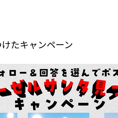
つけたキャンペーン