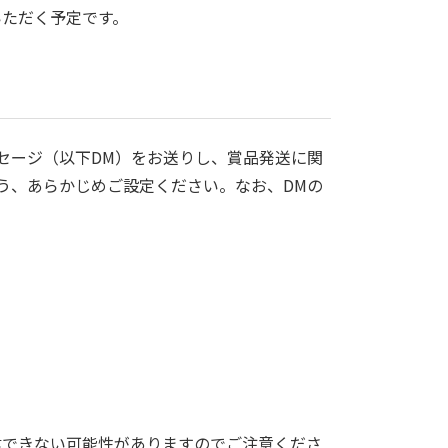
いただく予定です。
トメッセージ（以下DM）をお送りし、賞品発送に関
う、あらかじめご設定ください。なお、DMの
Mが受信できない可能性がありますのでご注意くださ