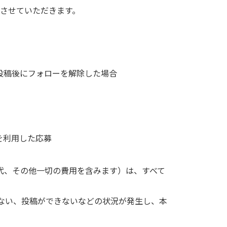
させていただきます。
及び投稿後にフォローを解除した場合
を利用した応募
代、その他一切の費用を含みます）は、すべて
ない、投稿ができないなどの状況が発生し、本