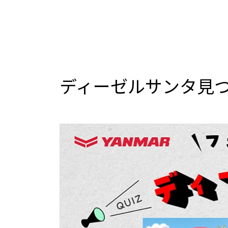
ディーゼルサンタ見