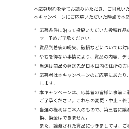
本応募規約を全てお読みいただき、ご同意い
本キャンペーンにご応募いただいた時点で本
応募条件に沿って投稿いただいた投稿作品
す。予めご了承ください。
賞品到着後の紛失、破損などについては対
やむを得ない事情により、賞品の内容、デ
当選は商品の発送先が日本国内の住所の方
応募者は本キャンペーンのご応募にあたり
します。
本キャンペーンは、応募者の皆様に事前に
ご了承ください。これらの変更・中止・終
当選の権利はご本人のもので、第三者に譲
換、換金はできません。
また、譲渡された賞品につきましては、ご