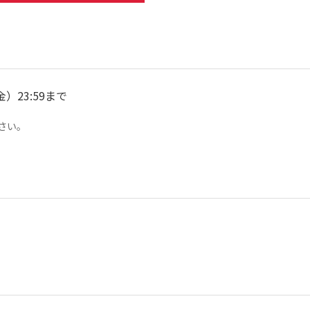
金）23:59まで
さい。