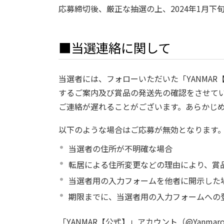
応募締切後、厳正な抽選の上、2024年1月
■当選連絡に関して
当選者には、フォローいただいた「YANMAR【
するご案内及び賞品の発送先の確認をさせてい
ご連絡が遅れることがございます。あらかじ
以下のような場合はご応募が無効となります
当選者の住所が不明確な場合
転居による住所変更などの理由により、賞
当選者用の入力フォームを他者に開示した
期限までに、当選者用の入力フォームへの
「YANMAR【公式】」アカウント（@Yanm