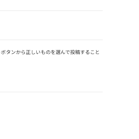
ツイートボタンから正しいものを選んで投稿すること