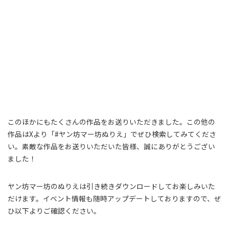
このほかにもたくさんの作品をお送りいただきました。この他の
作品はXより「#ヤン坊マー坊ぬりえ」でぜひ検索してみてくださ
い。素敵な作品をお送りいただいた皆様、誠にありがとうござい
ました！
ヤン坊マー坊のぬりえは引き続きダウンロードしてお楽しみいた
だけます。イベント情報も随時アップデートしておりますので、ぜ
ひ以下よりご確認ください。