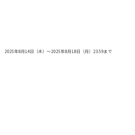
2025年8月14日（木）～2025年8月18日（月）23:59まで