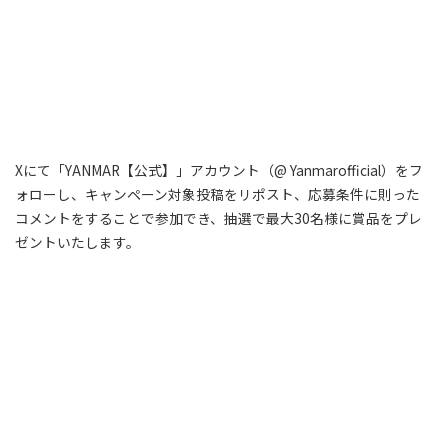
Xにて「YANMAR【公式】」アカウント（@ Yanmarofficial）をフ
ォローし、キャンペーン対象投稿をリポスト、応募条件に則った
コメントをすることで参加でき、抽選で最大30名様に賞品をプレ
ゼントいたします。