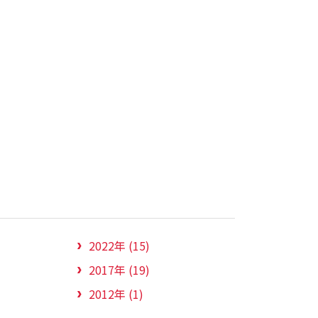
2022年 (15)
2017年 (19)
2012年 (1)