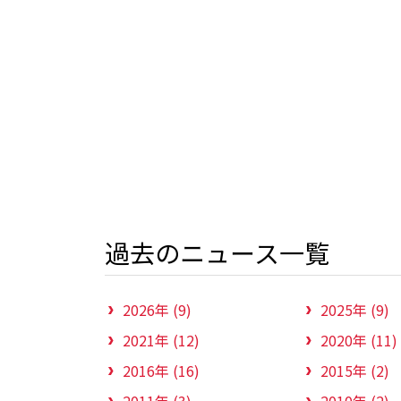
過去のニュース一覧
2026年 (9)
2025年 (9)
2021年 (12)
2020年 (11)
2016年 (16)
2015年 (2)