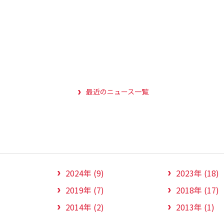
最近のニュース一覧
2024年 (9)
2023年 (18)
2019年 (7)
2018年 (17)
2014年 (2)
2013年 (1)