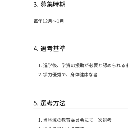
3. 募集時期
毎年12月～1月
4. 選考基準
進学後、学資の援助が必要と認められる
学力優秀で、身体健康な者
5. 選考方法
当地域の教育委員会にて一次選考