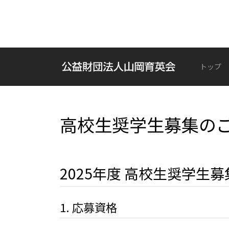
トップ
高校生奨学生募集の
2025年度 高校生奨学生
1. 応募資格