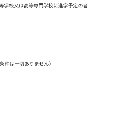
高等学校又は高等専門学校に進学予定の者
条件は一切ありません）