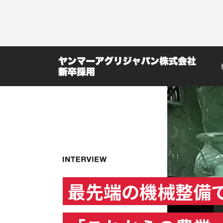
最先端の機械整備