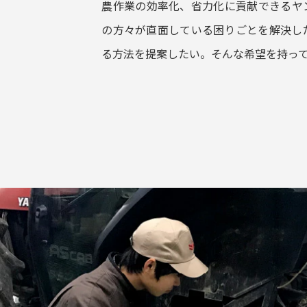
農作業の効率化、省力化に貢献できるヤ
の方々が直面している困りごとを解決し
る方法を提案したい。そんな希望を持っ