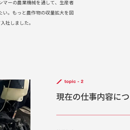
ンマーの農業機械を通して、生産者
たい。もっと農作物の収量拡大を図
て入社しました。
現在の仕事内容につ