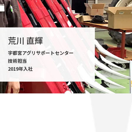
荒川 直輝
宇都宮アグリサポートセンター
技術担当
2019年入社