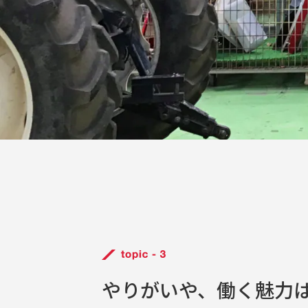
やりがいや、働く魅力