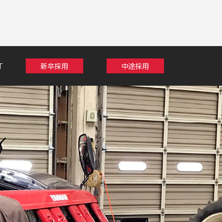
T
新卒採用
中途採用