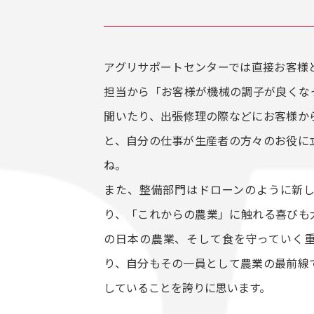
アグリサポートセンターでは直接お客様
担当から「お客様が機械の調子が良くな
聞いたり、出張修理の際などにお客様か
と、自分の仕事が生産者の方々のお役に
ね。
また、整備部門はドローンのように新
り、「これからの農業」に触れる喜びも
の日本の農業、そして食を守っていく
り、自分もその一員として農業の最前線
していることを誇りに思います。