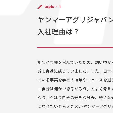
ヤンマーアグリジャパ
入社理由は？
祖父が農業を営んでいたため、幼い頃か
労も身近に感じていました。また、日本
ている事実を学校の授業やニュースを通
「自分は何ができるだろう」とよく考え
なり、やはり自分の好きな分野、得意な
になりたいと考えたのがヤンマーアグリ