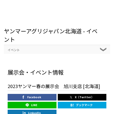
ヤンマーアグリジャパン北海道 - イベ
ント
イベント
展示会・イベント情報
2023ヤンマー春の展示会 旭川支店 [北海道]
Facebook
X（Twitter）
LINE
ブックマーク
LinkedIn