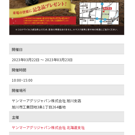
開催日
2023年03月22日 ～ 2023年03月23日
開催時間
10:00~15:00
開催場所
ヤンマーアグリジャパン株式会社 旭川支店
旭川市工業団地3条1丁目264番地
主催
ヤンマーアグリジャパン株式会社 北海道支社