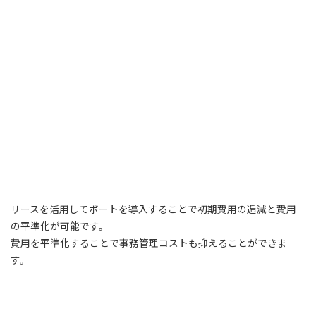
リースを活用してボートを導入することで初期費用の逓減と費用
の平準化が可能です。
費用を平準化することで事務管理コストも抑えることができま
す。