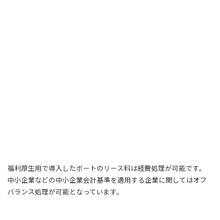
福利厚生用で導入したボートのリース料は経費処理が可能です。
中小企業などの中小企業会計基準を適用する企業に関してはオフ
バランス処理が可能となっています。