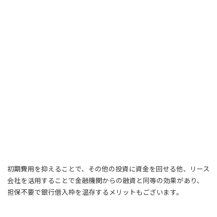
初期費用を抑えることで、その他の投資に資金を回せる他、リース
会社を活用することで金融機関からの融資と同等の効果があり、
担保不要で銀行借入枠を温存するメリットもございます。