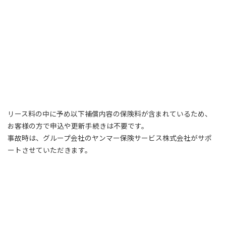
リース料の中に予め以下補償内容の保険料が含まれているため、
お客様の方で申込や更新手続きは不要です。
事故時は、グループ会社のヤンマー保険サービス株式会社がサポ
ートさせていただきます。