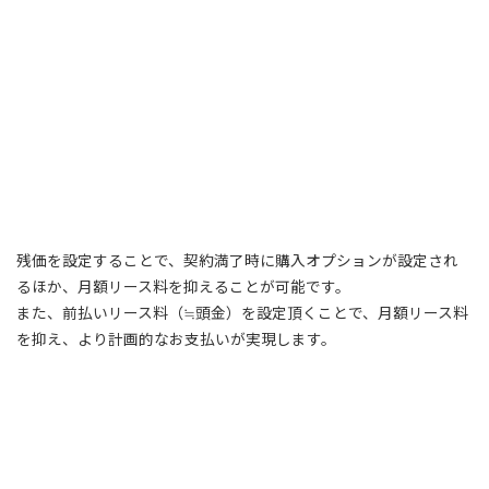
残価を設定することで、契約満了時に購入オプションが設定され
るほか、月額リース料を抑えることが可能です。
また、前払いリース料（≒頭金）を設定頂くことで、月額リース料
を抑え、より計画的なお支払いが実現します。