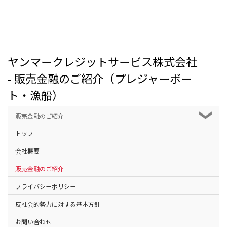
ヤンマークレジットサービス株式会社
- 販売金融のご紹介（プレジャーボー
ト・漁船）
販売金融のご紹介
トップ
会社概要
販売金融のご紹介
プライバシーポリシー
反社会的勢力に対する基本方針
お問い合わせ