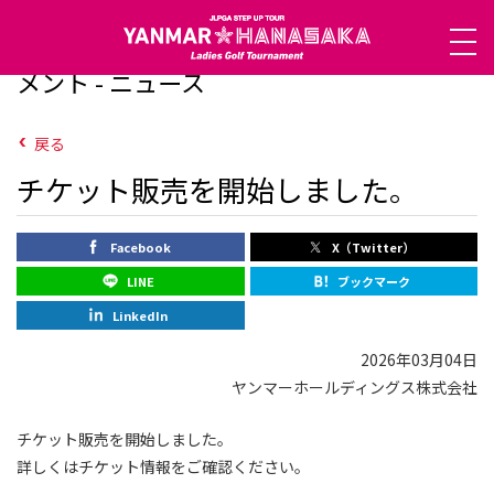
ヤンマーハナサカレディースゴルフトーナ
メント - ニュース
戻る
チケット販売を開始しました。
Facebook
X（Twitter）
LINE
ブックマーク
LinkedIn
2026年03月04日
ヤンマーホールディングス株式会社
チケット販売を開始しました。
詳しくはチケット情報をご確認ください。