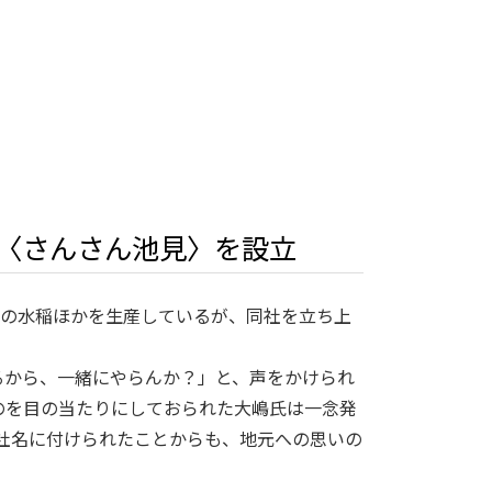
〈さんさん池見〉を設立
aの水稲ほかを生産しているが、同社を立ち上
るから、一緒にやらんか？」と、声をかけられ
のを目の当たりにしておられた大嶋氏は一念発
を社名に付けられたことからも、地元への思いの