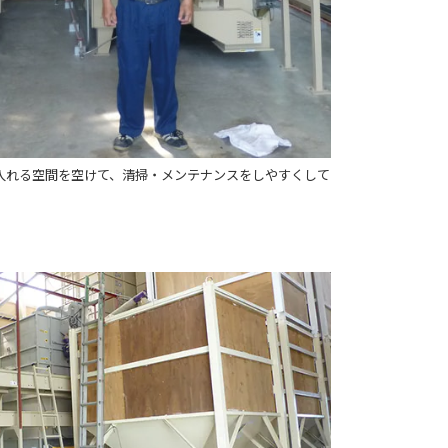
入れる空間を空けて、清掃・メンテナンスをしやすくして