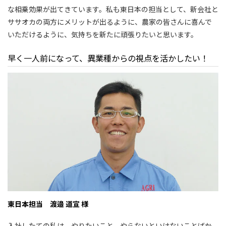
な相乗効果が出てきています。私も東日本の担当として、新会社と
ササオカの両方にメリットが出るように、農家の皆さんに喜んで
いただけるように、気持ちを新たに頑張りたいと思います。
早く一人前になって、異業種からの視点を活かしたい！
東日本担当 渡邉 道宣 様
入社したての私は、やりたいこと、やらないといけないことばか