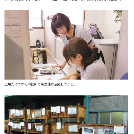
工場だけでなく事務所でも女性が活躍している。