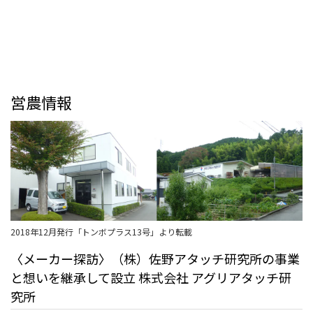
営農情報
2018年12月発行「トンボプラス13号」より転載
〈メーカー探訪〉（株）佐野アタッチ研究所の事業
と想いを継承して設立 株式会社 アグリアタッチ研
究所