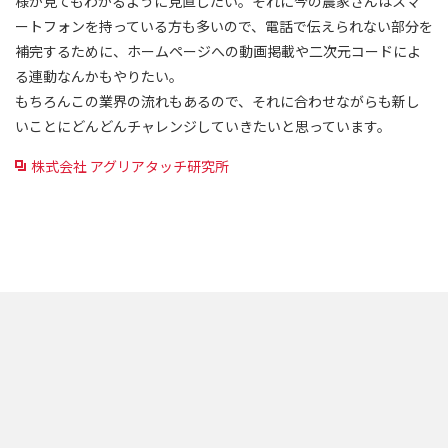
様が見てもわかるように見直したい。それに今の農家さんはスマ
ートフォンを持っている方も多いので、電話で伝えられない部分を
補完するために、ホームページへの動画掲載や二次元コードによ
る連動なんかもやりたい。
もちろんこの業界の流れもあるので、それに合わせながらも新し
いことにどんどんチャレンジしていきたいと思っています。
株式会社 アグリアタッチ研究所