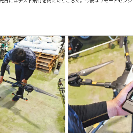
い先日にはテスト飛行を終えたところだ。今後はリモートセンシ