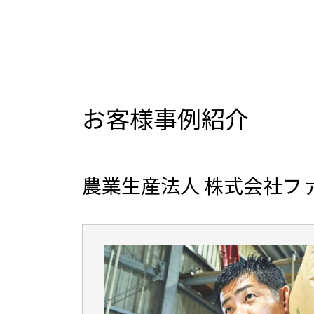
お客様事例紹介
農業生産法人 株式会社フ