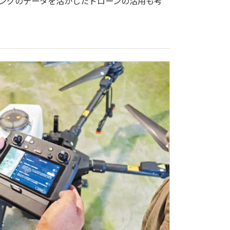
ングのデータを活かしたドローンの活用も考