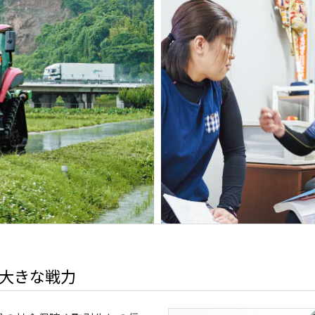
大きな戦力