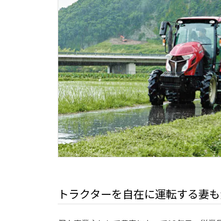
トラクターを自在に運転する妻も