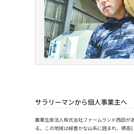
サラリーマンから個人事業主へ
農業生産法人株式会社ファームランド西田があ
る。この地域は緑豊かな山系に囲まれ、標高1