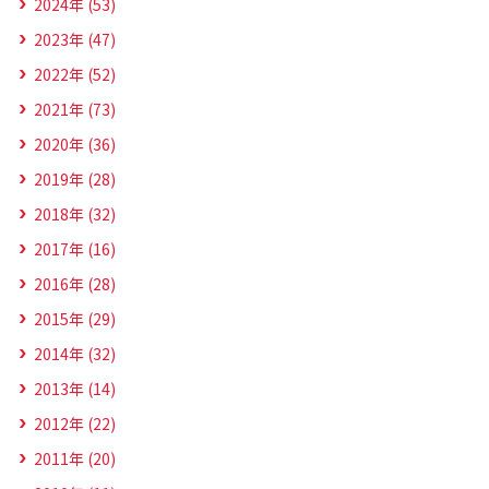
2024年 (53)
2023年 (47)
2022年 (52)
2021年 (73)
2020年 (36)
2019年 (28)
2018年 (32)
2017年 (16)
2016年 (28)
2015年 (29)
2014年 (32)
2013年 (14)
2012年 (22)
2011年 (20)