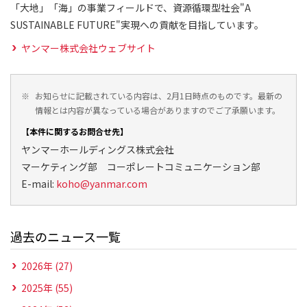
「大地」「海」の事業フィールドで、資源循環型社会"A
SUSTAINABLE FUTURE"実現への貢献を目指しています。
ヤンマー株式会社ウェブサイト
※
お知らせに記載されている内容は、2月1日時点のものです。最新の
情報とは内容が異なっている場合がありますのでご了承願います。
【本件に関するお問合せ先】
ヤンマーホールディングス株式会社
マーケティング部 コーポレートコミュニケーション部
E-mail:
koho@yanmar.com
過去のニュース一覧
2026年 (27)
2025年 (55)