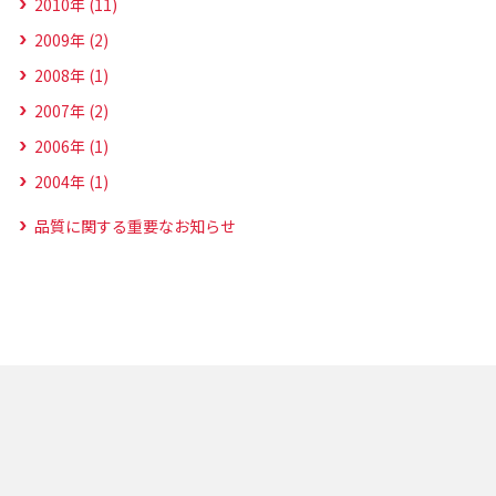
2010年 (11)
2009年 (2)
2008年 (1)
2007年 (2)
2006年 (1)
2004年 (1)
品質に関する重要なお知らせ