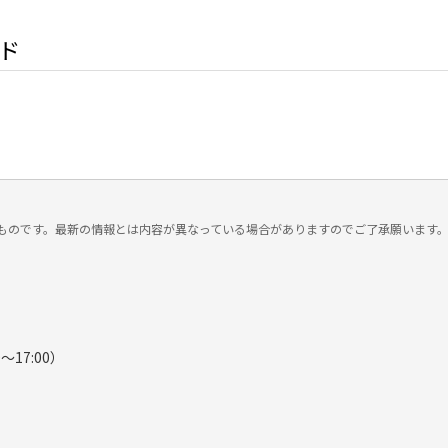
ド
ものです。最新の情報とは内容が異なっている場合がありますのでご了承願います
～17:00）