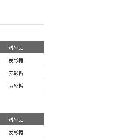
贈呈品
表彰楯
表彰楯
表彰楯
贈呈品
表彰楯