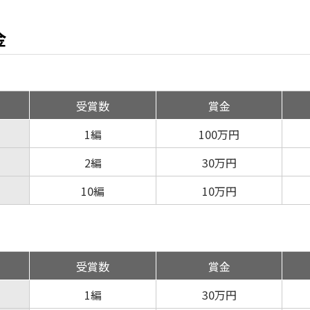
金
受賞数
賞金
1編
100万円
2編
30万円
10編
10万円
受賞数
賞金
1編
30万円