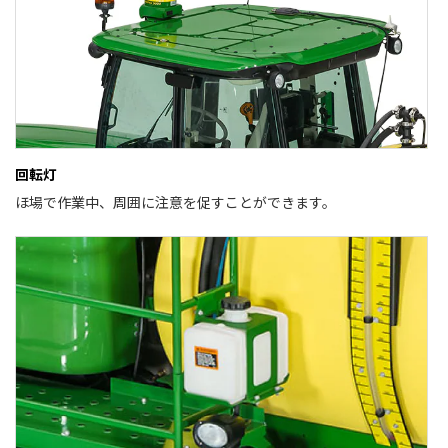
回転灯
ほ場で作業中、周囲に注意を促すことができます。