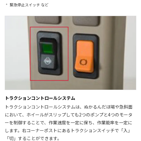
緊急停止スイッチ など
トラクションコントロールシステム
トラクションコントロールシステムは、ぬかるんだほ場や急斜面
において、ホイールがスリップしても2つのポンプと4つのモータ
ーを制御することで、作業速度を一定に保ち、作業能率を一定に
します。右コーナーポストにあるトラクションスイッチで「入」
「切」することができます。