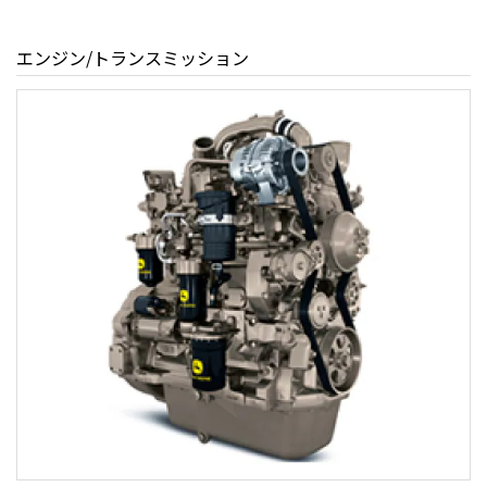
エンジン/トランスミッション