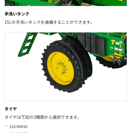
手洗いタンク
15Lの手洗いタンクを装備することができます。
タイヤ
タイヤは下記の3種類から選択できます。
320/80R42