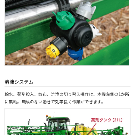
溶液システム
給水、薬剤投入、散布、洗浄の切り替え操作は、本機左側の1か所
に集約。無駄のない動きで効率良く作業ができます。