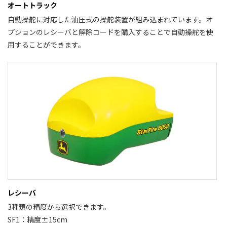
オートトラック
自動操舵に対応した油圧式の操舵装置が組み込まれています。オ
プションのレシーバと解除コードを購入することで自動操舵を使
用することができます。
レシーバ
3種類の精度から選択できます。
SF1：精度±15cm