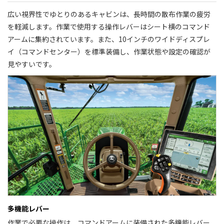
広い視界性でゆとりのあるキャビンは、長時間の散布作業の疲労
を軽減します。作業で使用する操作レバーはシート横のコマンド
アームに集約されています。また、10インチのワイドディスプレ
イ（コマンドセンター）を標準装備し、作業状態や設定の確認が
見やすいです。
多機能レバー
作業で必要な操作は、コマンドアームに装備された多機能レバー