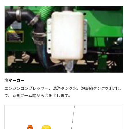
泡マーカー
エンジンコンプレッサー、洗浄タンク水、泡凝縮タンクを利用し
て、両側ブーム端から泡を出します。