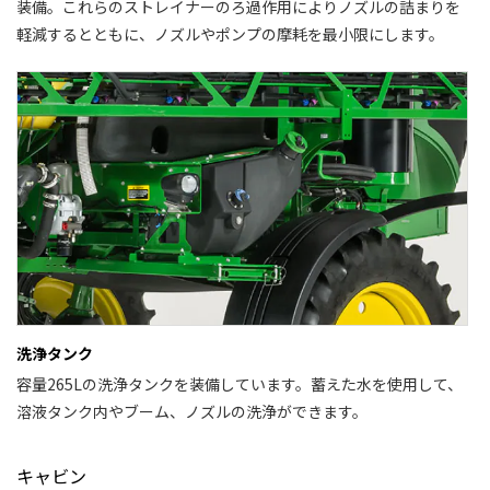
装備。これらのストレイナーのろ過作用によりノズルの詰まりを
軽減するとともに、ノズルやポンプの摩耗を最小限にします。
洗浄タンク
容量265Lの洗浄タンクを装備しています。蓄えた水を使用して、
溶液タンク内やブーム、ノズルの洗浄ができます。
キャビン