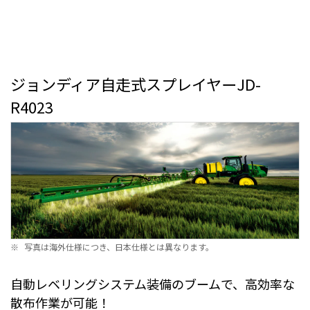
ジョンディア自走式スプレイヤーJD-
R4023
※
写真は海外仕様につき、日本仕様とは異なります。
自動レベリングシステム装備のブームで、高効率な
散布作業が可能！