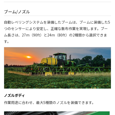
ブーム/ノズル
自動レベリングシステムを装備したブームは、ブームに装備した5
つのセンサーにより安定し、正確な散布作業を実現します。ブー
ム長さは、27m（90ft）と24m（80ft）の2種類から選択できま
す。
ノズルボディ
作業用途に合わせ、最大5種類のノズルを装備できます。