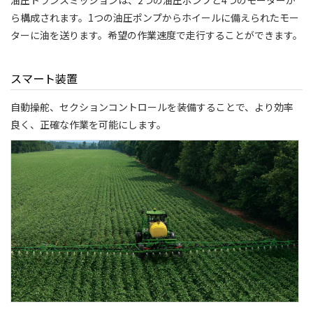
ら構成されます。1つの油圧ポンプからホイールに備えられたモー
ターに油を送ります。希望の作業速度で走行することができます。
スマート装置
自動操舵、セクションコントロールを装備することで、より効率
良く、正確な作業を可能にします。