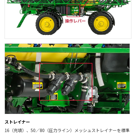
ストレイナー
16（充填）、50／80（圧力ライン）メッシュストレイナーを標準