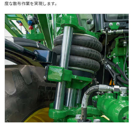
度な散布作業を実現します。