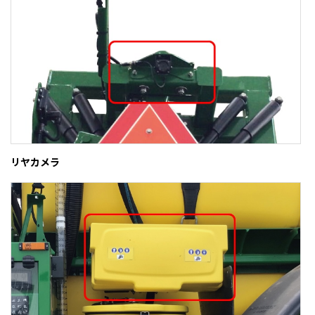
リヤカメラ