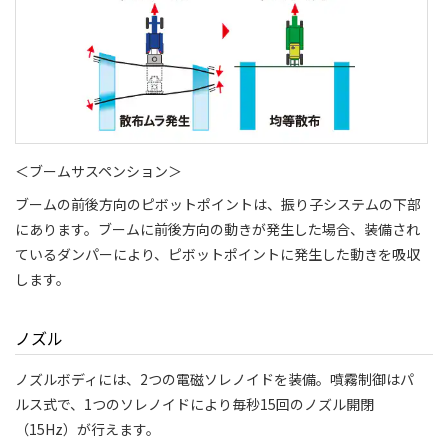
＜ブームサスペンション＞
ブームの前後方向のピボットポイントは、振り子システムの下部
にあります。ブームに前後方向の動きが発生した場合、装備され
ているダンパーにより、ピボットポイントに発生した動きを吸収
します。
ノズル
ノズルボディには、2つの電磁ソレノイドを装備。噴霧制御はパ
ルス式で、1つのソレノイドにより毎秒15回のノズル開閉
（15Hz）が行えます。