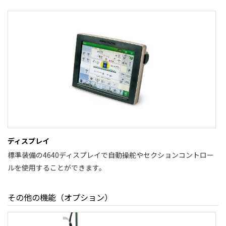
ディスプレイ
標準装備の4640ディスプレイで自動操舵やセクションコントロー
ルを使用することができます。
その他の機能（オプション）