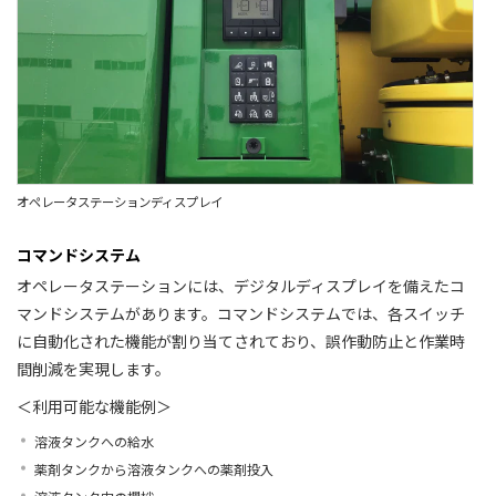
オペレータステーションディスプレイ
コマンドシステム
オペレータステーションには、デジタルディスプレイを備えたコ
マンドシステムがあります。コマンドシステムでは、各スイッチ
に自動化された機能が割り当てされており、誤作動防止と作業時
間削減を実現します。
＜利用可能な機能例＞
溶液タンクへの給水
薬剤タンクから溶液タンクへの薬剤投入