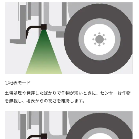
①地表モード
土壌処理や発芽したばかりで作物が短いときに、センサーは作物
を無視し、地表からの高さを維持します。