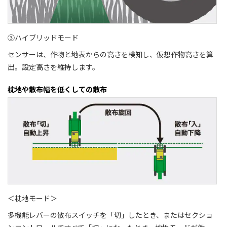
③ハイブリッドモード
センサーは、作物と地表からの高さを検知し、仮想作物高さを算
出。設定高さを維持します。
枕地や散布幅を低くしての散布
＜枕地モード＞
多機能レバーの散布スイッチを「切」したとき、またはセクショ