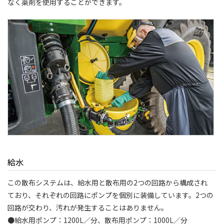
なく薬剤を使用することができます。
給水
この散布システムは、給水用と散布用の2つの回路から構成され
ており、それぞれの回路にポンプを個別に装備しています。2つの
回路が交わり、汚れが発生することはありません。
●給水用ポンプ：1200L／分、散布用ポンプ：1000L／分