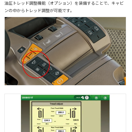
油圧トレッド調整機能（オプション）を装備することで、キャビ
ンの中からトレッド調整が可能です。