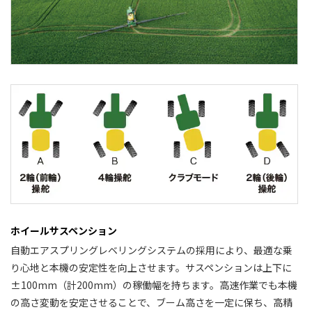
ホイールサスペンション
自動エアスプリングレベリングシステムの採用により、最適な乗
り心地と本機の安定性を向上させます。サスペンションは上下に
±100mm（計200mm）の稼働幅を持ちます。高速作業でも本機
の高さ変動を安定させることで、ブーム高さを一定に保ち、高精