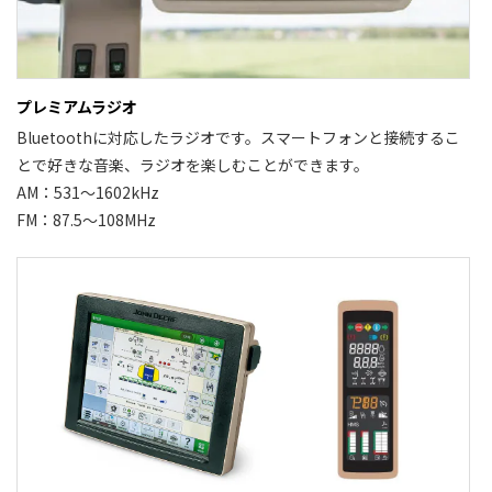
プレミアムラジオ
Bluetoothに対応したラジオです。スマートフォンと接続するこ
とで好きな音楽、ラジオを楽しむことができます。
AM：531～1602kHz
FM：87.5～108MHz