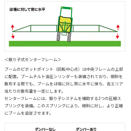
＜振り子式センターフレーム＞
ブームのピボットポイント（回転中心点）は中央フレームの上部
に配置。ブームチルト油圧シリンダーも装備されており、傾斜を
散布する際でも、ブームをほ場に対し常に水平に保ち、各エリア
当たりの散布量を一定にします。
センターフレームには、振り子システムを補助する2つの圧縮ス
プリングを装備。このスプリングにより、傾斜に対し、より正確
にブームを追従させます。