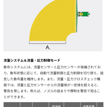
流量システム＆流量・圧力制御モード
散布システムには、流量センサーと圧力センサーが装備されてお
り、散布状態に応じて、自動で流量制御と圧力制御を切り替え、設
定した散布量を維持します。また、流量・圧力クロスチェック機
能では、流量と圧力センサーからの流量値が一定値を超えると、
警告を発します。例えば、ノズルの詰まりや摩耗を警告で知るこ
とができます。
薬液密
流量変更