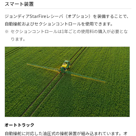
スマート装置
ジョンディアStarFireレシーバ（オプション）を装備することで、
自動操舵およびセクションコントロールを使用できます。
※
セクションコントロールは1年ごとの使用料の購入が必要とな
ります。
オートトラック
自動操舵に対応した油圧式の操舵装置が組み込まれています。オ