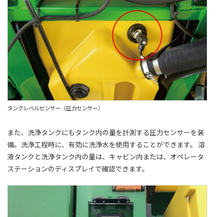
タンクレベルセンサー（圧力センサー）
また、洗浄タンクにもタンク内の量を計測する圧力センサーを装
備。洗浄工程時に、有効に洗浄水を使用することができます。 溶
液タンクと洗浄タンク内の量は、キャビン内または、オペレータ
ステーションのディスプレイで確認できます。