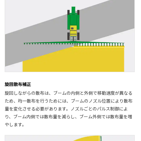
旋回散布補正
旋回しながらの散布は、ブームの内側と外側で移動速度が異なる
ため、均一散布を行うためには、ブームのノズル位置により散布
量を変化させる必要があります。ノズルごとのパルス制御によ
り、ブーム内側では散布量を減らし、ブーム外側では散布量を増
やします。