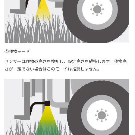
②作物モード
センサーは作物の高さを検知し、設定高さを維持します。作物高
さが一定でない場合はこのモードは推奨しません。