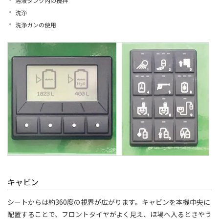
溶液タンク内の攪拌
洗浄
洗浄ガンの使用
キャビン
シートからは約360度の視界が広がります。キャビンを本機中央に
配置することで、フロントタイヤがよく見え、ほ場へ入るときやう