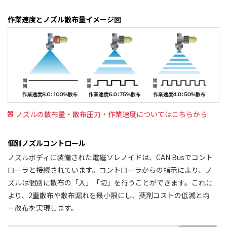
作業速度とノズル散布量イメージ図
ノズルの散布量・散布圧力・作業速度についてはこちらから
個別ノズルコントロール
ノズルボディに装備された電磁ソレノイドは、CAN Busでコント
ローラと接続されています。コントローラからの指示により、ノ
ズルは個別に散布の「入」「切」を行うことができます。これに
より、2重散布や散布漏れを最小限にし、薬剤コストの低減と均
一散布を実現します。