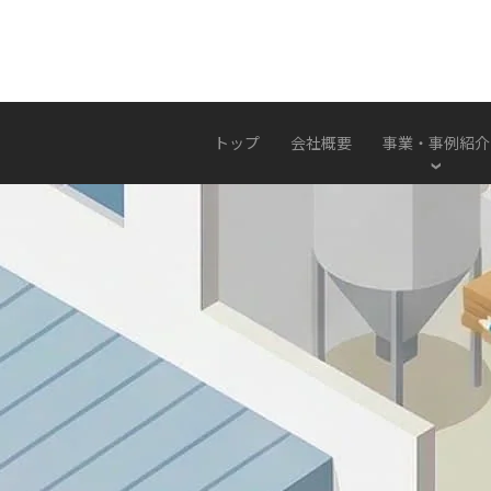
トップ
会社概要
事業・事例紹介