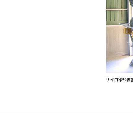
サイロ冷却装