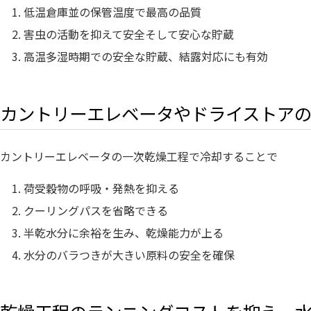
低温倉庫並の保管温度で最高の品質
害虫の活動を抑えて安全そして安心な貯蔵
高温多湿時期での安全な貯蔵、結露対応にも有効
カントリーエレベータやドライストア
カントリーエレベータの一次乾燥工程で冷却することで
荷受穀物の呼吸・発熱を抑える
クーリングパスを省略できる
半乾水分に余裕を生み、乾燥能力が上る
水分のバラつきが大きい原料の安全を確保