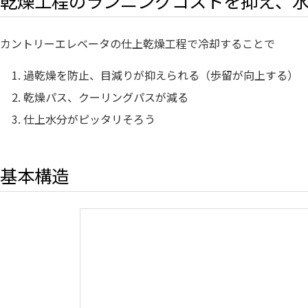
乾燥工程のランニングコストを抑え、
カントリーエレベータの仕上乾燥工程で冷却することで
過乾燥を防止、目減りが抑えられる（歩留が向上する）
乾燥パス、クーリングパスが減る
仕上水分がピッタリそろう
基本構造