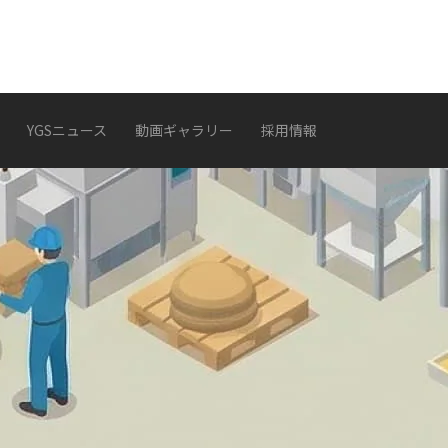
YGSニュース
動画ギャラリー
採用情報