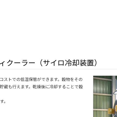
ィクーラー（サイロ冷却装置）
コストでの低温保管ができます。穀物をその
貯蔵も行えます。乾燥後に冷却することで穀
す。