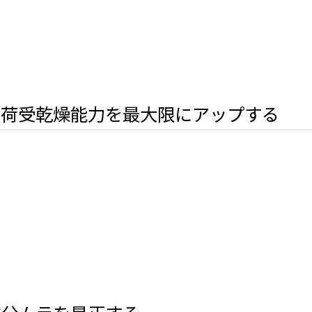
の荷受乾燥能力を最大限にアップする