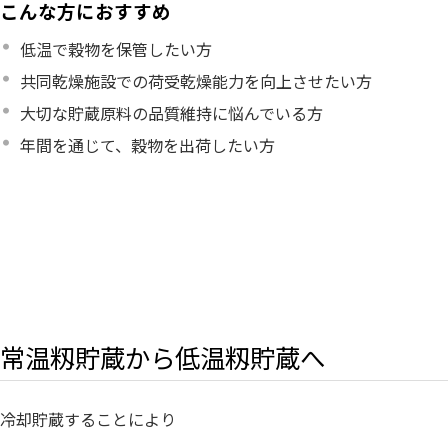
こんな方におすすめ
低温で穀物を保管したい方
共同乾燥施設での荷受乾燥能力を向上させたい方
大切な貯蔵原料の品質維持に悩んでいる方
年間を通じて、穀物を出荷したい方
常温籾貯蔵から低温籾貯蔵へ
冷却貯蔵することにより