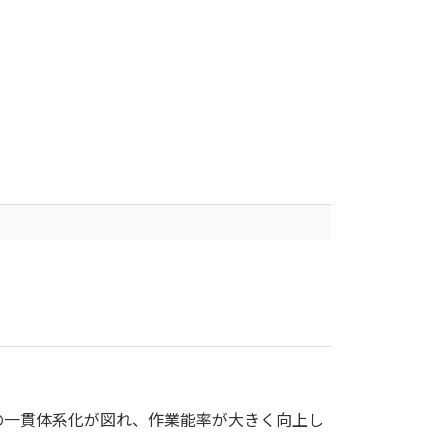
の一貫体系化が図れ、作業能率が大きく向上し