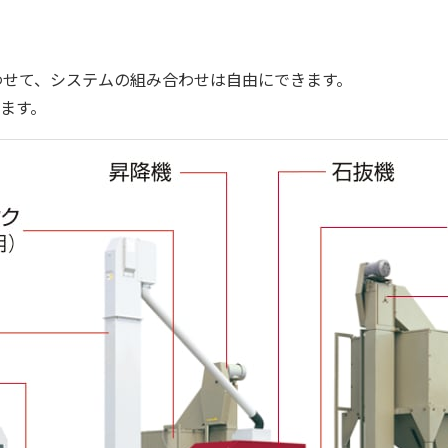
わせて、システムの組み合わせは自由にできます。
きます。