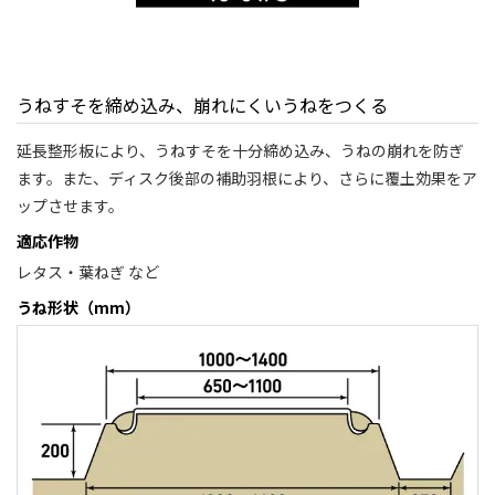
うねすそを締め込み、崩れにくいうねをつくる
延長整形板により、うねすそを十分締め込み、うねの崩れを防ぎ
ます。また、ディスク後部の補助羽根により、さらに覆土効果をア
ップさせます。
適応作物
レタス・葉ねぎ など
うね形状（mm）