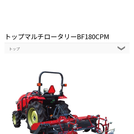
トップマルチロータリーBF180CPM
トップ