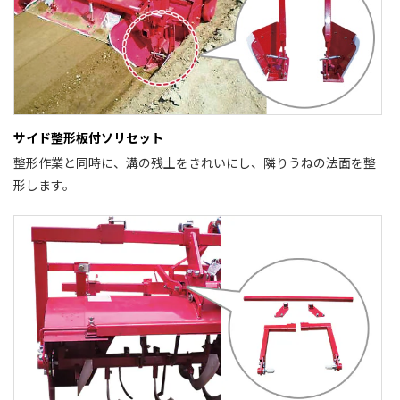
サイド整形板付ソリセット
整形作業と同時に、溝の残土をきれいにし、隣りうねの法面を整
形します。