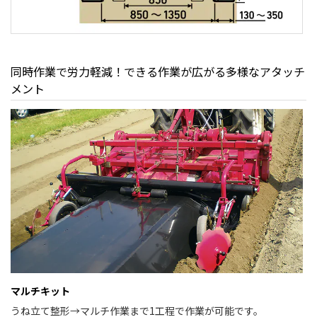
同時作業で労力軽減！できる作業が広がる多様なアタッチ
メント
マルチキット
うね立て整形→マルチ作業まで1工程で作業が可能です。