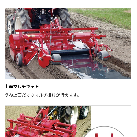
上面マルチキット
うね上面だけのマルチ掛けが行えます。