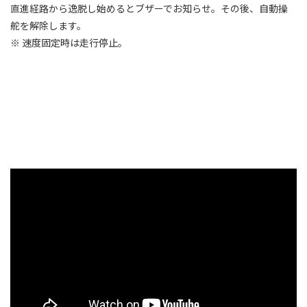
直進経路から逸脱し始めるとブザーでお知らせ。その後、自動操
舵を解除します。
※ 速度固定時は走行停止。