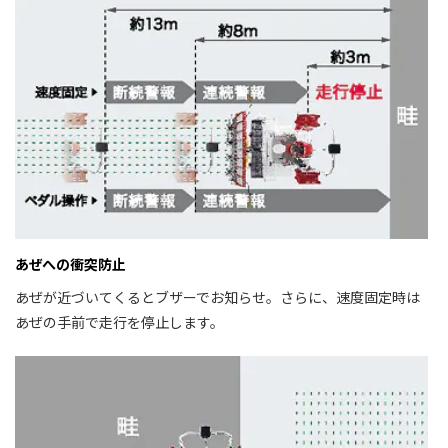
あぜへの衝突防止
あぜが近づいてくるとブザーでお知らせ。さらに、速度固定時は
あぜの手前で走行を停止します。