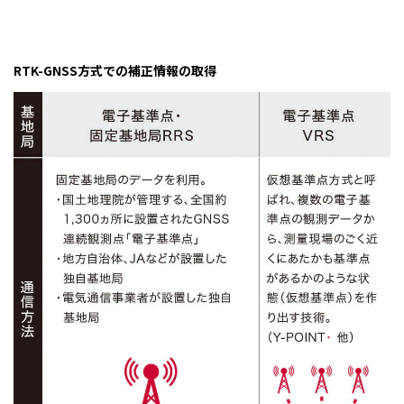
RTK-GNSS方式での補正情報の取得