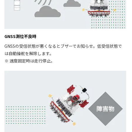
GNSS測位不良時
GNSSの受信状態が悪くなるとブザーでお知らせ。低受信状態で
は自動操舵を解除します。
※ 速度固定時は走行停止。