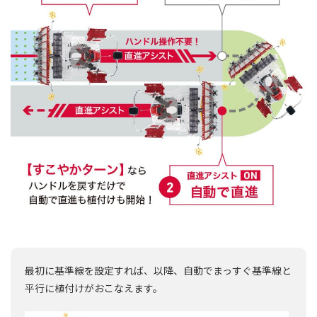
最初に基準線を設定すれば、以降、自動でまっすぐ基準線と
平行に植付けがおこなえます。