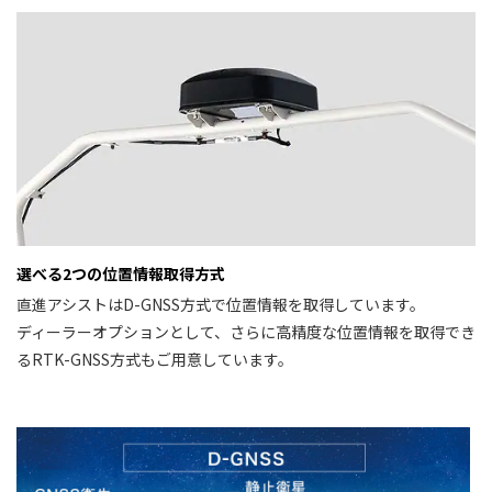
選べる2つの位置情報取得方式
直進アシストはD-GNSS方式で位置情報を取得しています。
ディーラーオプションとして、さらに高精度な位置情報を取得でき
るRTK-GNSS方式もご用意しています。