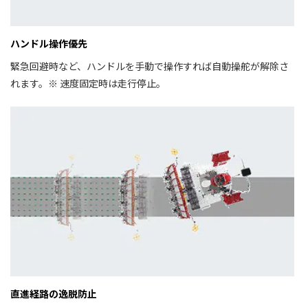
ハンドル操作優先
緊急回避時など、ハンドルを手動で操作すれば自動操舵が解除さ
れます。※ 速度固定時は走行停止。
直進経路の逸脱防止