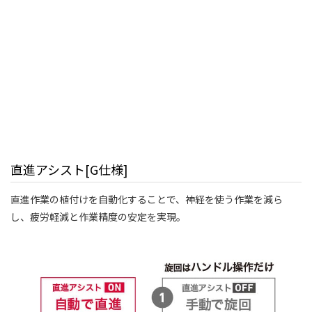
直進アシスト[G仕様]
直進作業の植付けを自動化することで、神経を使う作業を減ら
し、疲労軽減と作業精度の安定を実現。