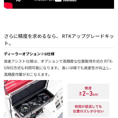
さらに精度を求めるなら、 RTKアップグレードキッ
ト。
ディーラーオプション※G仕様
直進アシスト仕様は、オプションで高精度な位置取得方式の RTK-
GNSS方式も利用可能になります。 長いほ場でも直進性が向上し、
高精度作業がおこなえます。