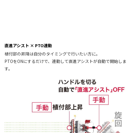
直進アシスト × PTO連動
植付部の昇降は自分のタイミングで行いたい方に。
PTOをONにするだけで、連動して直進アシストが自動で開始しま
す。