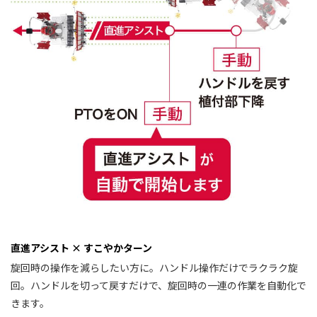
直進アシスト × すこやかターン
旋回時の操作を減らしたい方に。ハンドル操作だけでラクラク旋
回。ハンドルを切って戻すだけで、旋回時の一連の作業を自動化で
きます。