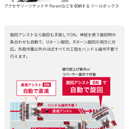
アクセサリーソケットや Paraniなどを収納する ツールボックス
旋回アシストなら旋回も手放しでOK。神経を使う旋回時の
条合わせも自動で、Uターン旋回、Rターン旋回の両方に対
応。外周作業以外のほぼすべての工程をハンドル操作不要で
行えます。