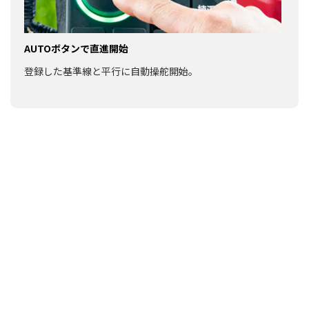
AUTOボタンで直進開始
登録した基準線と平行に自動操舵開始。