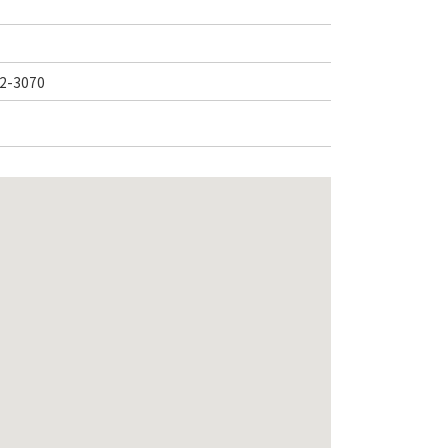
-3070