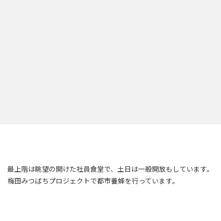
最上階は眺望の開けた社員食堂で、土日は一般開放もしています。
梅田みつばちプロジェクトで都市養蜂を行っています。