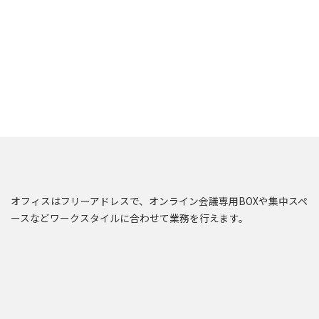
オフィスはフリーアドレスで、オンライン会議専用BOXや集中スペ
ースなどワークスタイルに合わせて業務を行えます。