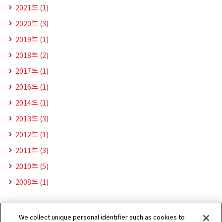
2021年 (1)
2020年 (3)
2019年 (1)
2018年 (2)
2017年 (1)
2016年 (1)
2014年 (1)
2013年 (3)
2012年 (1)
2011年 (3)
2010年 (5)
2008年 (1)
We collect unique personal identifier such as cookies to