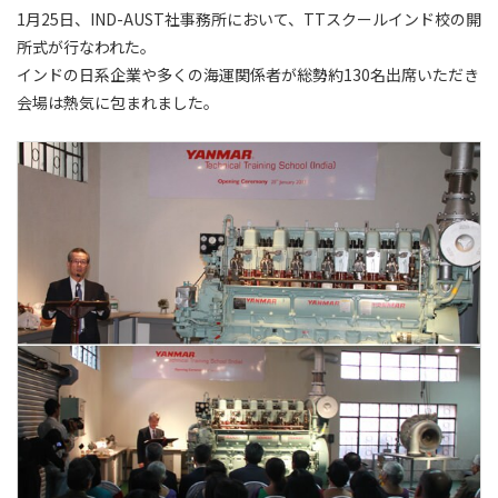
1月25日、IND-AUST社事務所において、TTスクールインド校の開
所式が行なわれた。
インドの日系企業や多くの海運関係者が総勢約130名出席いただき
会場は熱気に包まれました。