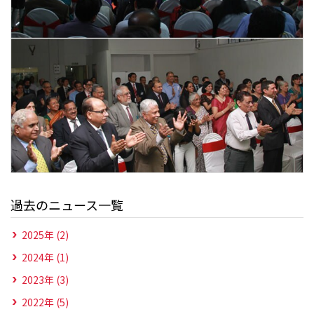
過去のニュース一覧
2025年 (2)
2024年 (1)
2023年 (3)
2022年 (5)