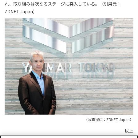
れ、取り組みは次なるステージに突入している。（引用元：
ZDNET Japan）
（写真提供：ZDNET Japan）
以上