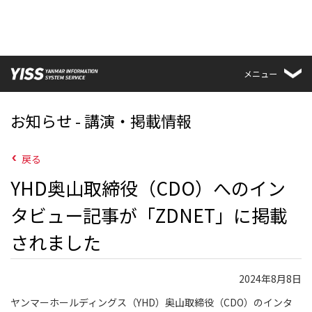
メニュー
お知らせ - 講演・掲載情報
戻る
YHD奥山取締役（CDO）へのイン
タビュー記事が「ZDNET」に掲載
されました
2024年8月8日
ヤンマーホールディングス（YHD）奥山取締役（CDO）のインタ