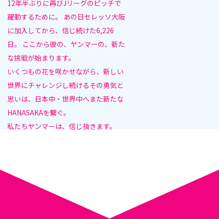
12年半ぶりに再びJリーグのピッチで
躍動するために。
あの日セレッソ大阪
に加入してから、信じ続けた6,226
日。
ここから彼の、ヤンマーの、新た
な挑戦が始まります。
いくつもの花を咲かせながら、
新しい
世界にチャレンジし続けるその勇気と
思いは、
日本中・世界中へまた新たな
HANASAKAを繋ぐ。
私たちヤンマーは、信じ抜きます。