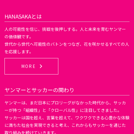
HANASAKAとは
人の可能性を信じ、挑戦を後押しする。人と未来を育むヤンマー
の価値観です。
世代から世代へ可能性のバトンをつなぎ、花を咲かせるすべての人
を応援します。
MORE
ヤンマーとサッカーの関わり
ヤンマーは、まだ日本にプロリーグがなかった時代から、サッカ
ーが持つ「組織性」と「クローバル性」に注目してきました。
サッカーは国を超え、言葉を超えて、ワクワクできる心豊かな体験
に満ちた社会を実現できると考え、これからもサッカーを通じた
取り組みを続けていきます。