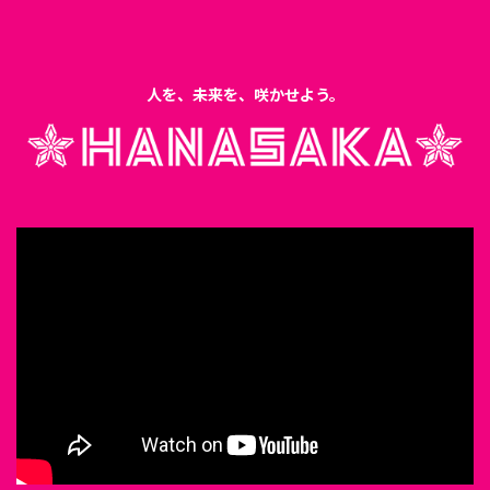
人を、未来を、咲かせよう。