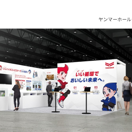
ヤンマーホール