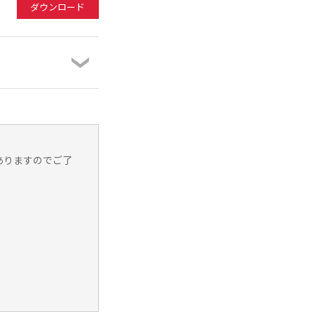
ダウンロード
ありますのでご了