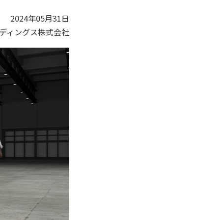
2024年05月31日
ディングス株式会社