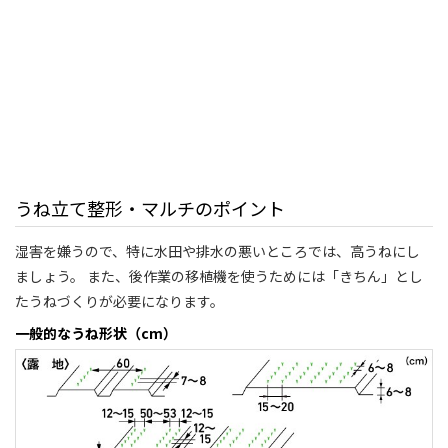
うね立て整形・マルチのポイント
湿害を嫌うので、特に水田や排水の悪いところでは、高うねにし
ましょう。 また、後作業の移植機を使うためには「きちん」とし
たうねづくりが必要になります。
一般的なうね形状（cm）