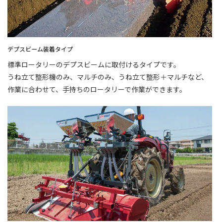
デプスビーム装着タイプ
標準ロータリーのデプスビームに取付けるタイプです。
うね立て整形機のみ、マルチのみ、うね立て整形＋マルチなど、
作業に合わせて、手持ちのロータリーで作業ができます。