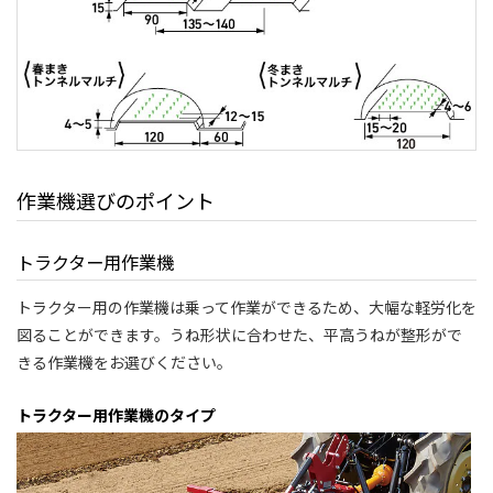
作業機選びのポイント
トラクター用作業機
トラクター用の作業機は乗って作業ができるため、大幅な軽労化を
図ることができます。うね形状に合わせた、平高うねが整形がで
きる作業機をお選びください。
トラクター用作業機のタイプ