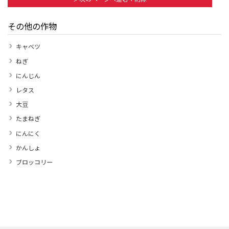
その他の作物
キャベツ
ねぎ
にんじん
レタス
大豆
たまねぎ
にんにく
かんしょ
ブロッコリー