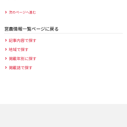
次のページへ進む
営農情報一覧ページに戻る
記事内容で探す
地域で探す
掲載年別に探す
掲載誌で探す