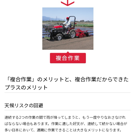
「複合作業」のメリットと、複合作業だからできた
プラスのメリット
天候リスクの回避
連続する2つの作業の間で雨が降ってしまうと、もう一度やりなおさなけれ
ばならない場合もあります。作業に適した好天が、連続して続かない場合が
多い日本において、適期に作業できることは大きなメリットになります。