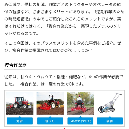
め低減や、燃料の削減、作業ごとのトラクターやオペレータの確
保の軽減など、さまざまなメリットがあります。『適期作業のため
の時間短縮術』の中でもご紹介したこれらのメリットですが、実
はそれだけではなく、「複合作業だから」実現したプラスのメリ
ットがあるのです。
そこで今回は、そのプラスのメリットも含めた事例をご紹介。ぜ
ひ、複合作業に挑戦されてはいかがでしょうか？
複合作業例
従来は、耕うん・うね立て・播種・施肥など、4つの作業が必要で
した。「複合作業」は一度の作業でOKです。