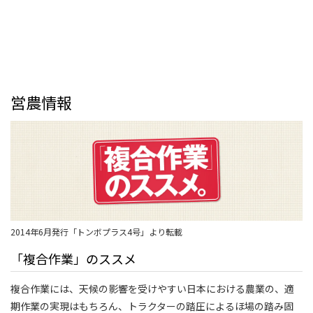
営農情報
2014年6月発行「トンボプラス4号」より転載
「複合作業」のススメ
複合作業には、天候の影響を受けやすい日本における農業の、適
期作業の実現はもちろん、トラクターの踏圧によるほ場の踏み固