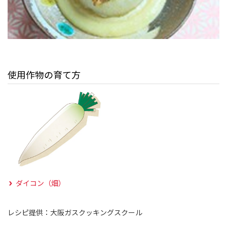
使用作物の育て方
ダイコン（畑）
レシピ提供：大阪ガスクッキングスクール