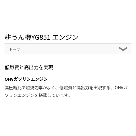
耕うん機YG851 エンジン
トップ
低燃費と高出力を実現
OHVガソリンエンジン
高圧縮比で燃焼効率がよく、低燃費と高出力を実現する、OHVガ
ソリンエンジンを搭載しています。