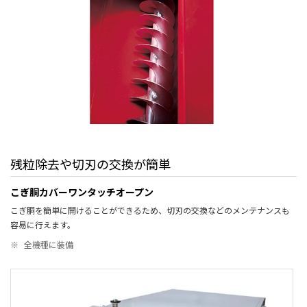
残粒除去や切刃の交換が簡単
こぎ胴カバーワンタッチオープン
こぎ胴を簡単に開けることができるため、切刃の交換などのメンテナンスも
容易に行えます。
※
全機種に装備