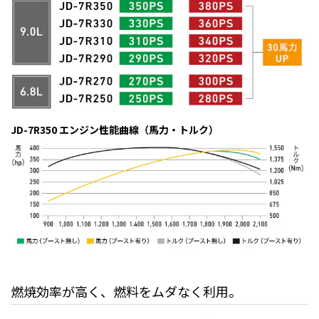
JD-7R350 エンジン性能曲線（馬力・トルク）
燃焼効率が高く、燃料をムダなく利用。