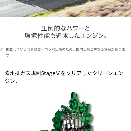
※
掲載している写真はヨーロッパ仕様のため、国内仕様と異なる場合がありま
す。
欧州排ガス規制StageⅤをクリアしたクリーンエン
ジン。