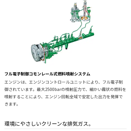
フル電子制御コモンレール式燃料噴射システム
エンジンは、エンジンコントロールユニットにより、フル電子制
御されています。最大2500barの噴射圧力で、細かい霧状の燃料を
噴射することにより、エンジン回転全域で安定した出力を発揮で
きます。
環境にやさしいクリーンな排気ガス。