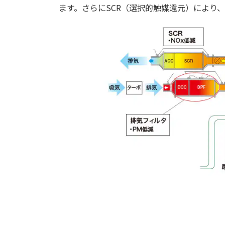
ます。さらにSCR（選択的触媒還元）により