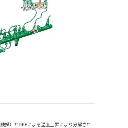
触媒）とDPFによる温度上昇により分解され