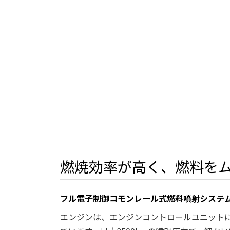
燃焼効率が高く、燃料を
フル電子制御コモンレール式燃料噴射システ
エンジンは、エンジンコントロールユニット