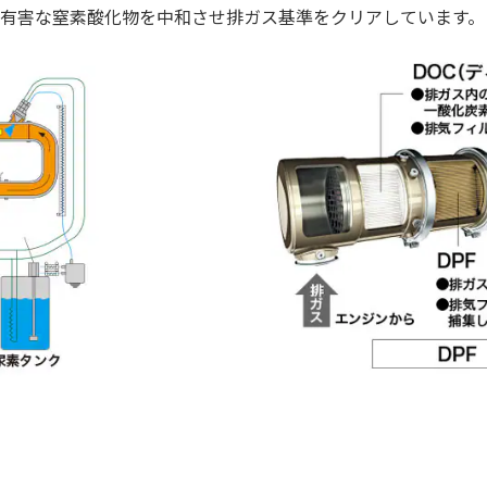
、有害な窒素酸化物を中和させ排ガス基準をクリアしています。