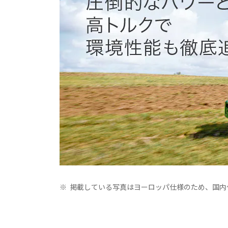
※
掲載している写真はヨーロッパ仕様のため、国内