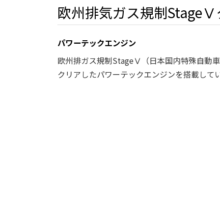
欧州排気ガス規制Stage
パワーテックエンジン
欧州排ガス規制StageⅤ（日本国内特殊自動
クリアしたパワーテックエンジンを搭載して