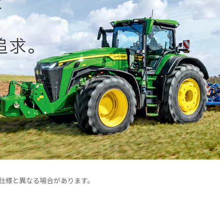
仕様と異なる場合があります。