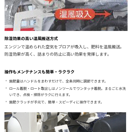
除湿効果の高い温風搬送方式
エンジンで温められた空気をブロアが吸入し、肥料を温風搬送。
防湿効果が高く、詰まりの防止に高い効果を発揮します。
操作もメンテナンスも簡単・ラクラク
施肥量はハンドルをまわすだけで、全条同時に調節できます。
ロール着脱・ロート取出しはノンツールでワンタッチ着脱。まるごと水洗
いでき、点検・掃除がラクに行えます。
施肥クラッチが手元で、簡単・スピーディに操作できます。