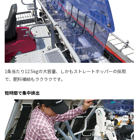
1条当たり12.5kgの大容量、しかもストレートホッパーの採用
で、肥料補給もラクラクです。
短時間で集中排出