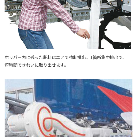
ホッパー内に残った肥料はエアで強制排出。1箇所集中排出で、
短時間できれいに取り出せます。