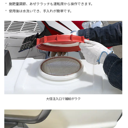
施肥量調節、あぜクラッチも運転席から操作できます。
使用後は水洗いでき、手入れが簡単です。
大径注入口で補給がラク