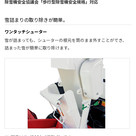
除雪機安全協議会「歩行型除雪機安全規格」対応
雪詰まりの取り除きが簡単。
ワンタッチシューター
雪が詰まっても、シューターの根元を筒のまま外すことができ、
詰まった雪が簡単に取り除けます。