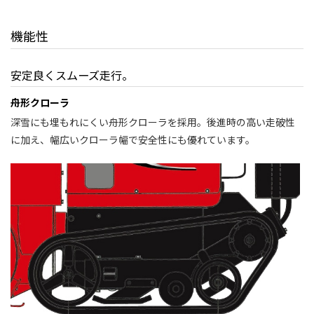
機能性
安定良くスムーズ走行。
舟形クローラ
深雪にも埋もれにくい舟形クローラを採用。後進時の高い走破性
に加え、幅広いクローラ幅で安全性にも優れています。