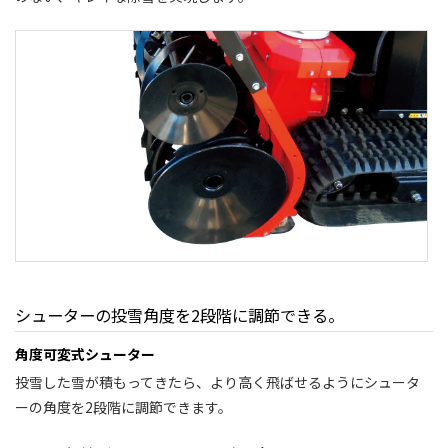
シューターの投雪角度を2段階に調節できる。
角度可変式シューター
投雪した雪が積もってきたら、より高く飛ばせるようにシュータ
ーの角度を2段階に調節できます。