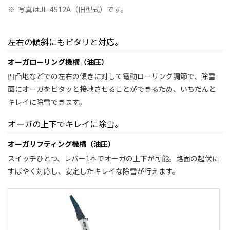
※
写真はJL-4512A（旧型式）です。
左右の傾斜にもピタリと対応。
オーガローリング機構（油圧）
凹凸地などでの左右の傾きに対して電動ローリング調節で、除雪
面にオーガをピタッと接地させることができるため、いちだんと
キレイに除雪できます。
オーガの上下でキレイに除雪。
オーガリフティング機構（油圧）
スイッチひとつ、レバー1本でオーガの上下が可能。路面の起伏に
すばやく対応し、安定したキレイな除雪が行えます。