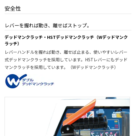
安全性
レバーを握れば動き、離せばストップ。
デッドマンクラッチ・HSTデッドマンクラッチ（Wデッドマンク
ラッチ）
レバーハンドルを握れば動き、離せば止まる、使いやすいレバー
式デッドマンクラッチを採用しています。HSTレバーにもデッド
マンクラッチを採用しています。（Wデッドマンクラッチ）