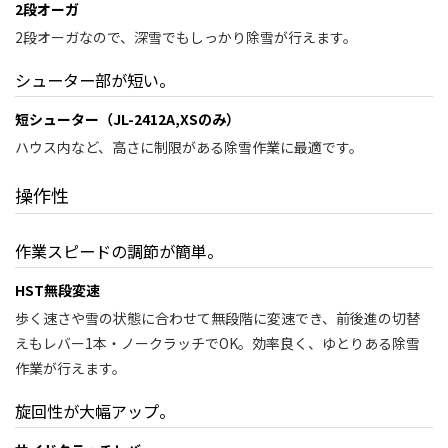
2段オーガ
2段オーガなので、深雪でもしっかり除雪が行えます。
シューター部が短い。
短シューター（JL-2412A,XSのみ）
ハウス内など、高さに制限がある除雪作業に最適です。
操作性
作業スピードの調節が簡単。
HST無段変速
歩く速さや雪の状態に合わせて無段階に変速でき、前後進の切替
えもレバー1本・ノークラッチでOK。効率良く、ゆとりある除雪
作業が行えます。
旋回性が大幅アップ。