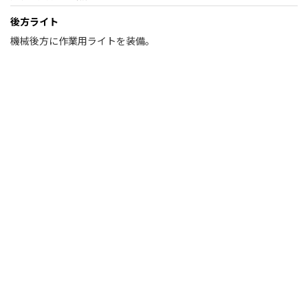
後方ライト
機械後方に作業用ライトを装備。