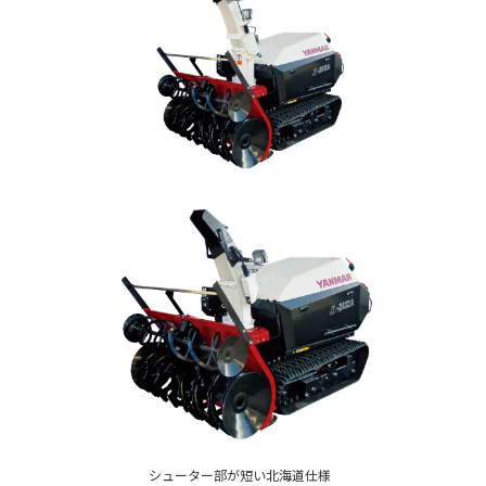
シューター部が短い北海道仕様