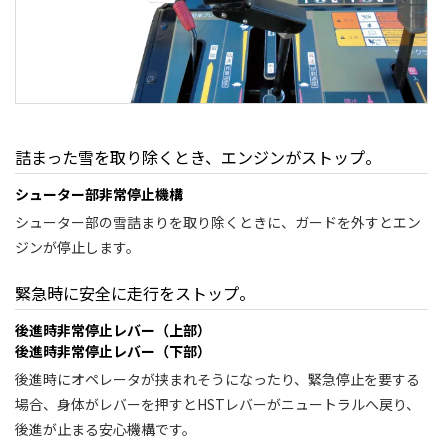
詰まった雪を取り除くとき、エンジンがストップ。
シューター部非常停止機構
シューター部の雪詰まりを取り除くときに、ガードを外すとエン
ジンが停止します。
緊急時に安全に走行をストップ。
後進時非常停止レバー（上部）
後進時非常停止レバー（下部）
後進時にオペレータが挟まれそうになったり、緊急停止を要する
場合、身体がレバーを押すとHSTレバーがニュートラルへ戻り、
後進が止まる安心機構です。