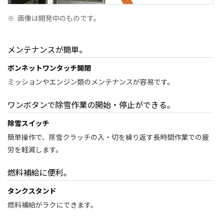
※
画像は開発中のものです。
メンテナンスが簡単。
ボンネットワンタッチ開閉
ミッションやエンジン類のメンテナンスが容易です。
ワンボタンで除雪作業の開始・停止ができる。
除雪スイッチ
簡単操作で、除雪クラッチの入・切を繰り返す長時間作業での疲
労を軽減します。
燃料補給に便利。
タンクスタンド
燃料補給がラクにできます。