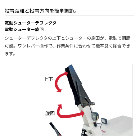
投雪距離と投雪方向を簡単調節。
電動シューターデフレクタ
電動シューター旋回
シューターデフレクタの上下とシューターの旋回が、電動で調節
可能。ワンレバー操作で、作業条件に合わせて能率良く除雪でき
ます。