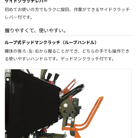
サイドクラッチレバー
初めてお使いの方でもラクに旋回、作業ができるサイドクラッチ
レバー付です。
握りやすくて、使いやすい。
ループ式デッドマンクラッチ（ループハンドル）
機体の後ろ･左･右から握ることができ、どちらの手でも操作でき
る使いやすいハンドルです。デッドマンクラッチ付です。