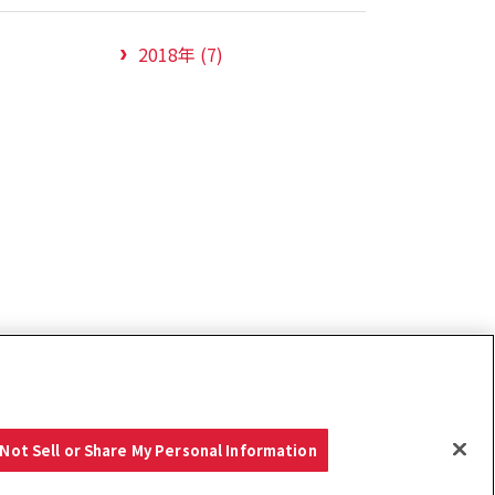
2018年 (7)
て紹介されました。
Not Sell or Share My Personal Information