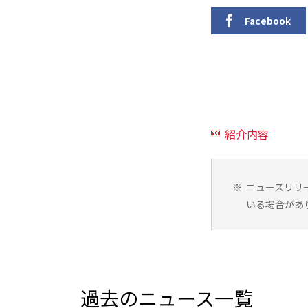
Facebook
紹介内容
※
ニュースリリ
いる場合があ
過去のニュース一覧