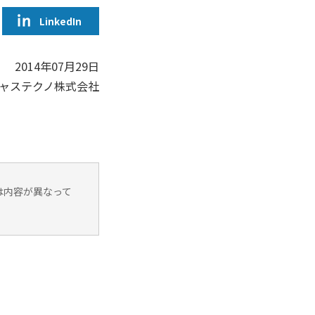
LinkedIn
2014年07月29日
ャステクノ株式会社
は内容が異なって