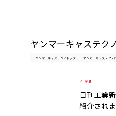
ヤンマーキャステクノ
ヤンマーキャステクノトップ
ヤンマーキャステクノ
戻る
日刊工業新
紹介されま