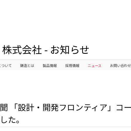
株式会社 - お知らせ
について
鋳造とは
製品情報
採用情報
ニュース
お問い合わせ
聞 「設計・開発フロンティア」コ
した。