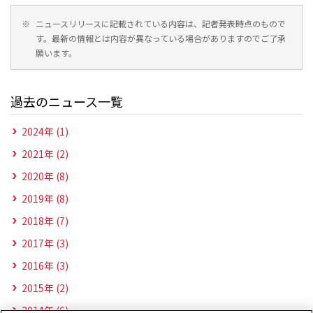
※
ニュースリリースに記載されている内容は、記者発表時点のもので
す。最新の情報とは内容が異なっている場合がありますのでご了承
願います。
過去のニュース一覧
2024年 (1)
2021年 (2)
2020年 (8)
2019年 (8)
2018年 (7)
2017年 (3)
2016年 (3)
2015年 (2)
2014年 (6)