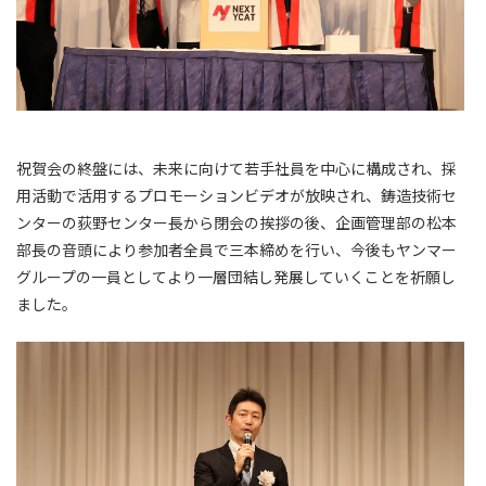
祝賀会の終盤には、未来に向けて若手社員を中心に構成され、採
用活動で活用するプロモーションビデオが放映され、鋳造技術セ
ンターの荻野センター長から閉会の挨拶の後、企画管理部の松本
部長の音頭により参加者全員で三本締めを行い、今後もヤンマー
グループの一員としてより一層団結し発展していくことを祈願し
ました。