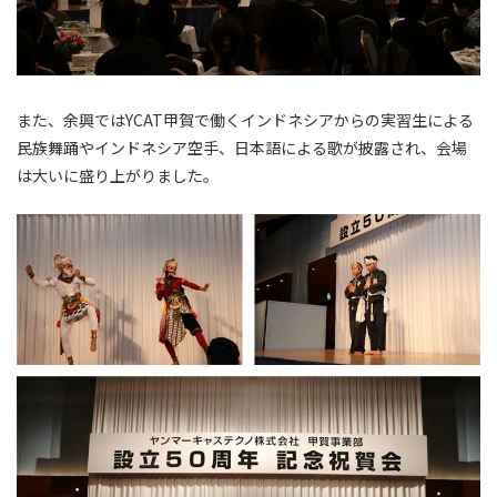
また、余興ではYCAT甲賀で働くインドネシアからの実習生による
民族舞踊やインドネシア空手、日本語による歌が披露され、会場
は大いに盛り上がりました。