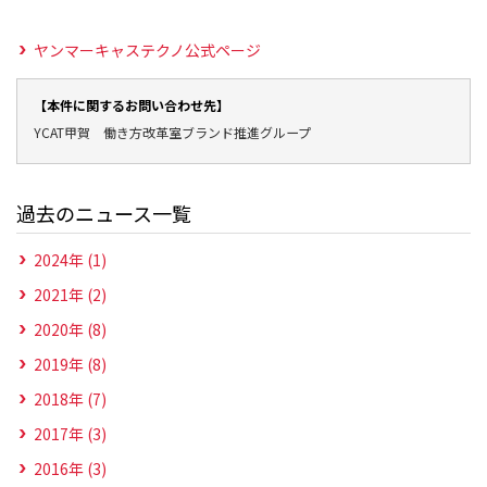
ヤンマーキャステクノ公式ページ
【本件に関するお問い合わせ先】
YCAT甲賀 働き方改革室ブランド推進グループ
過去のニュース一覧
2024年 (1)
2021年 (2)
2020年 (8)
2019年 (8)
2018年 (7)
2017年 (3)
2016年 (3)