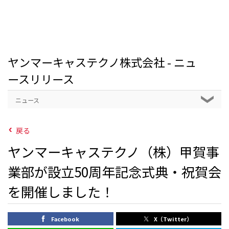
ヤンマーキャステクノ株式会社 - ニュ
ースリリース
ニュース
戻る
ヤンマーキャステクノ（株）甲賀事
業部が設立50周年記念式典・祝賀会
を開催しました！
Facebook
X（Twitter）