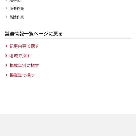
運搬作業
防除作業
営農情報一覧ページに戻る
記事内容で探す
地域で探す
掲載年別に探す
掲載誌で探す