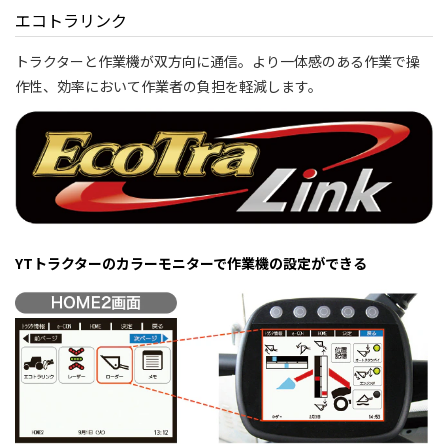
エコトラリンク
トラクターと作業機が双方向に通信。より一体感のある作業で操
作性、効率において作業者の負担を軽減します。
YTトラクターのカラーモニターで作業機の設定ができる