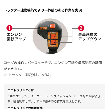
トラクター連動機能でより一体感のある作業を実現
ローダの操作レバースイッチで、エンジン回転や最高速度の調節
ができます。
※
トラクター副変速1のみ作動
エコトラリンクとは
CANでエンジン、メーター、トランスミッション、ヒッチなどが接続さ
れ、統合制御して、より一体感のある作業を実現します。
エコトラリンク対象作業機