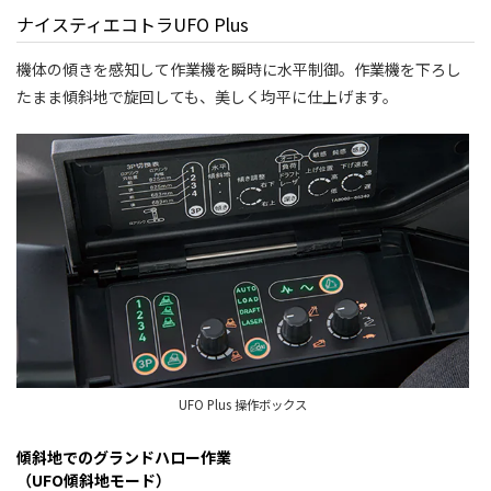
ナイスティエコトラUFO Plus
機体の傾きを感知して作業機を瞬時に水平制御。作業機を下ろし
たまま傾斜地で旋回しても、美しく均平に仕上げます。
UFO Plus 操作ボックス
傾斜地でのグランドハロー作業
（UFO傾斜地モード）