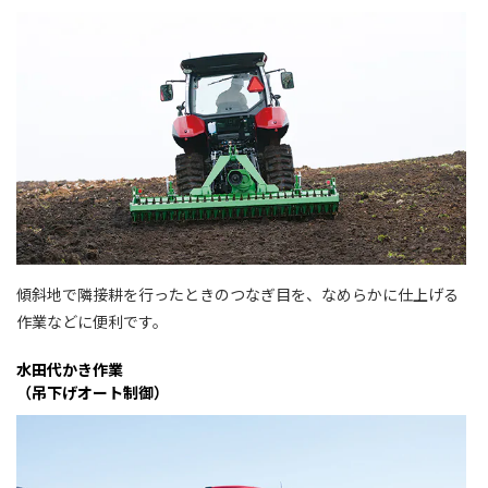
傾斜地で隣接耕を行ったときのつなぎ目を、なめらかに仕上げる
作業などに便利です。
水田代かき作業
（吊下げオート制御）