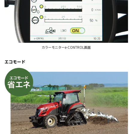
カラーモニターe-CONTROL画面
エコモード