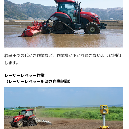
軟弱田での代かき作業など、作業機が下がり過ぎないように制御
します。
レーザーレベラー作業
（レーザーレベラー用深さ自動制御）