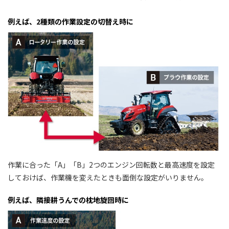
例えば、2種類の作業設定の切替え時に
作業に合った「A」「B」2つのエンジン回転数と最高速度を設定
しておけば、作業機を変えたときも面倒な設定がいりません。
例えば、隣接耕うんでの枕地旋回時に