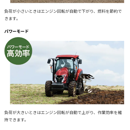
負荷が小さいときはエンジン回転が自動で下がり、燃料を節約で
きます。
パワーモード
負荷が大きいときはエンジン回転が自動で上がり、作業効率を維
持できます。