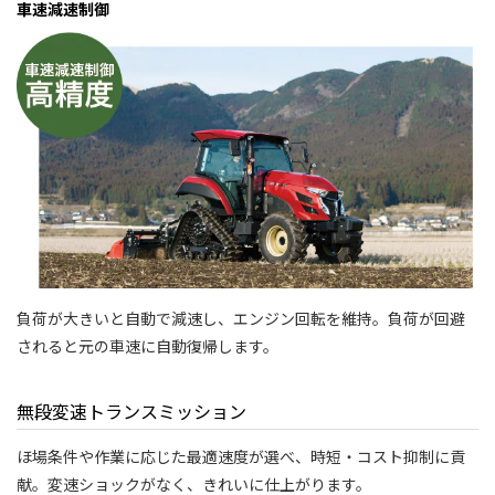
車速減速制御
負荷が大きいと自動で減速し、エンジン回転を維持。負荷が回避
されると元の車速に自動復帰します。
無段変速トランスミッション
ほ場条件や作業に応じた最適速度が選べ、時短・コスト抑制に貢
献。変速ショックがなく、きれいに仕上がります。