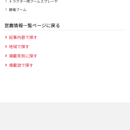
トラクター用ブームスプレーヤ
静電ブーム
営農情報一覧ページに戻る
記事内容で探す
地域で探す
掲載年別に探す
掲載誌で探す