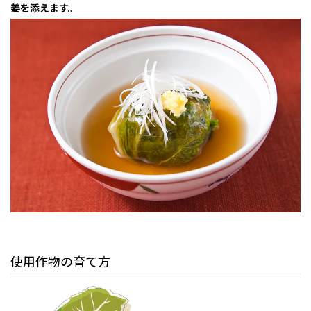
姜を添えます。
使用作物の育て方