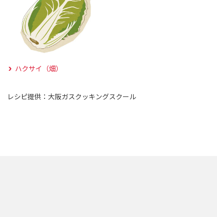
ハクサイ（畑）
レシピ提供：大阪ガスクッキングスクール