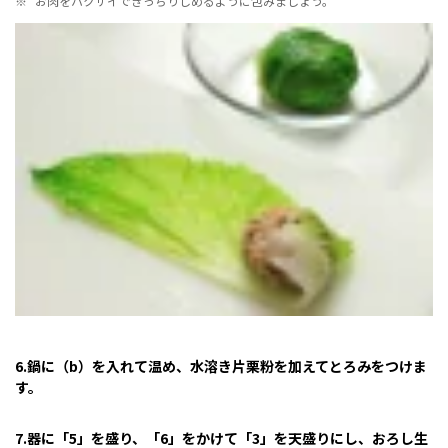
※
お肉をハクサイできっちりしめるように包みましょう。
6.鍋に（b）を入れて温め、水溶き片栗粉を加えてとろみをつけま
す。
7.器に「5」を盛り、「6」をかけて「3」を天盛りにし、おろし生