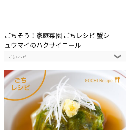
ごちそう！家庭菜園 ごちレシピ 蟹シ
ュウマイのハクサイロール
ごちレシピ